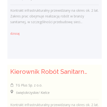
Kontrakt infrastrukturalny przewidziany na okres ok. 2 lat.
Zakres prac obejmuje realizację robót w branży
sanitarnej, w szczególności przebudowę sieci...
dzisiaj
Kierownik Robót Sanitarnych
TG Plus Sp. z o.o.
świętokrzyskie/ Kielce
Kontrakt infrastrukturalny przewidziany na okres ok. 2 lat.