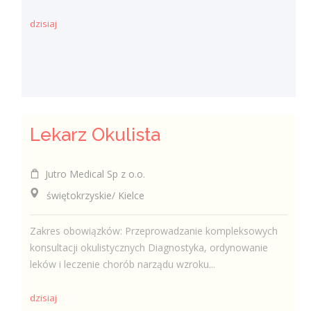
dzisiaj
Lekarz Okulista
Jutro Medical Sp z o.o.
świętokrzyskie/ Kielce
Zakres obowiązków: Przeprowadzanie kompleksowych
konsultacji okulistycznych Diagnostyka, ordynowanie
leków i leczenie chorób narządu wzroku...
dzisiaj