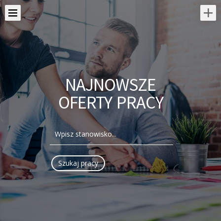
NAJNOWSZE
OFERTY PRACY