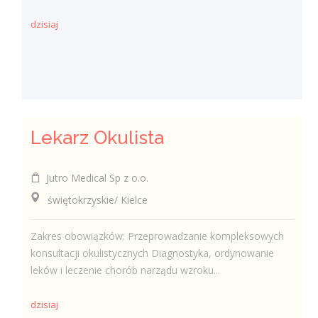
dzisiaj
Lekarz Okulista
Jutro Medical Sp z o.o.
świętokrzyskie/ Kielce
Zakres obowiązków: Przeprowadzanie kompleksowych
konsultacji okulistycznych Diagnostyka, ordynowanie
leków i leczenie chorób narządu wzroku...
dzisiaj