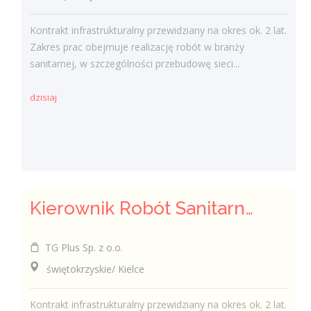
Kontrakt infrastrukturalny przewidziany na okres ok. 2 lat.
Zakres prac obejmuje realizację robót w branży
sanitarnej, w szczególności przebudowę sieci...
dzisiaj
Kierownik Robót Sanitarnych
TG Plus Sp. z o.o.
świętokrzyskie/ Kielce
Kontrakt infrastrukturalny przewidziany na okres ok. 2 lat.