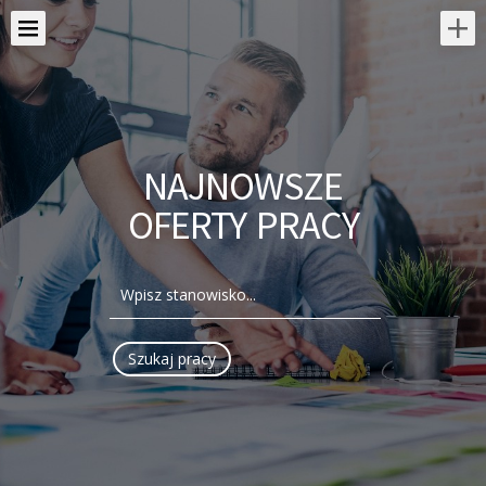
NAJNOWSZE
OFERTY PRACY