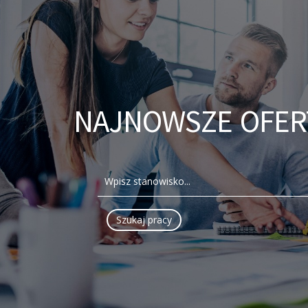
NAJNOWSZE OFER