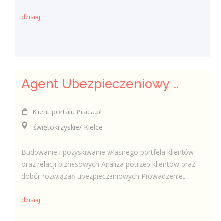
dzisiaj
Agent Ubezpieczeniowy / Agentka Ubezpieczeniowa
Klient portalu Praca.pl
świętokrzyskie/ Kielce
Budowanie i pozyskiwanie własnego portfela klientów
oraz relacji biznesowych Analiza potrzeb klientów oraz
dobór rozwiązań ubezpieczeniowych Prowadzenie...
dzisiaj