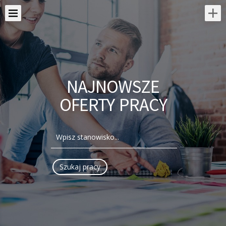
NAJNOWSZE
OFERTY PRACY