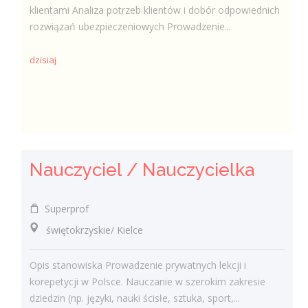
klientami Analiza potrzeb klientów i dobór odpowiednich
rozwiązań ubezpieczeniowych Prowadzenie...
dzisiaj
Nauczyciel / Nauczycielka
Superprof
świętokrzyskie/ Kielce
Opis stanowiska Prowadzenie prywatnych lekcji i
korepetycji w Polsce. Nauczanie w szerokim zakresie
dziedzin (np. języki, nauki ścisłe, sztuka, sport,...