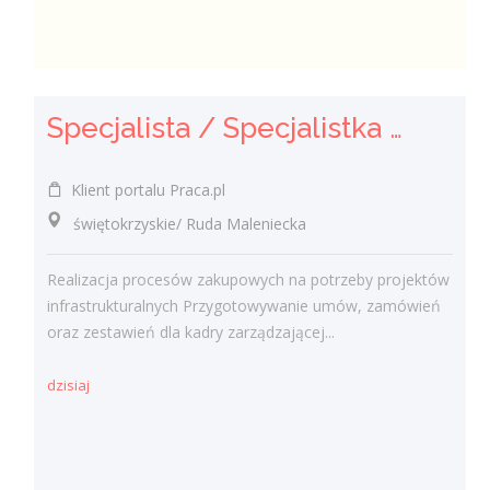
Specjalista / Specjalistka ds. Zakupów
Klient portalu Praca.pl
świętokrzyskie/ Ruda Maleniecka
Realizacja procesów zakupowych na potrzeby projektów
infrastrukturalnych Przygotowywanie umów, zamówień
oraz zestawień dla kadry zarządzającej...
dzisiaj