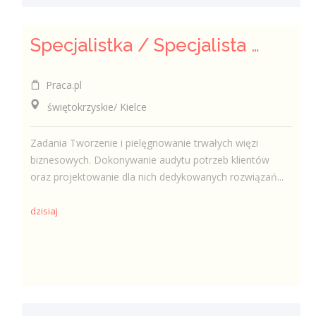
Specjalistka / Specjalista ds. Sprzedaży ubezpieczeń
Praca.pl
świętokrzyskie/ Kielce
Zadania Tworzenie i pielęgnowanie trwałych więzi
biznesowych. Dokonywanie audytu potrzeb klientów
oraz projektowanie dla nich dedykowanych rozwiązań...
dzisiaj