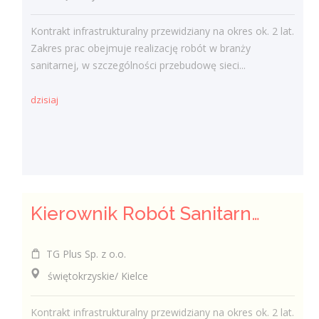
Kontrakt infrastrukturalny przewidziany na okres ok. 2 lat.
Zakres prac obejmuje realizację robót w branży
sanitarnej, w szczególności przebudowę sieci...
dzisiaj
Kierownik Robót Sanitarnych
TG Plus Sp. z o.o.
świętokrzyskie/ Kielce
Kontrakt infrastrukturalny przewidziany na okres ok. 2 lat.