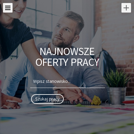
NAJNOWSZE
OFERTY PRACY