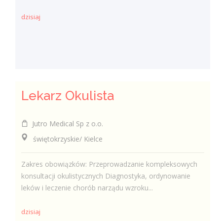
dzisiaj
Lekarz Okulista
Jutro Medical Sp z o.o.
świętokrzyskie/ Kielce
Zakres obowiązków: Przeprowadzanie kompleksowych
konsultacji okulistycznych Diagnostyka, ordynowanie
leków i leczenie chorób narządu wzroku...
dzisiaj