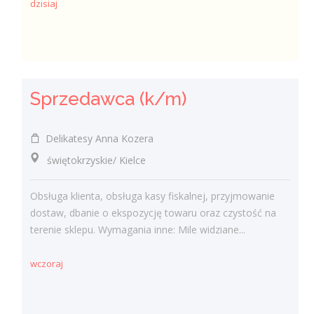
dzisiaj
Sprzedawca (k/m)
Delikatesy Anna Kozera
świętokrzyskie/ Kielce
Obsługa klienta, obsługa kasy fiskalnej, przyjmowanie
dostaw, dbanie o ekspozycję towaru oraz czystość na
terenie sklepu. Wymagania inne: Mile widziane...
wczoraj