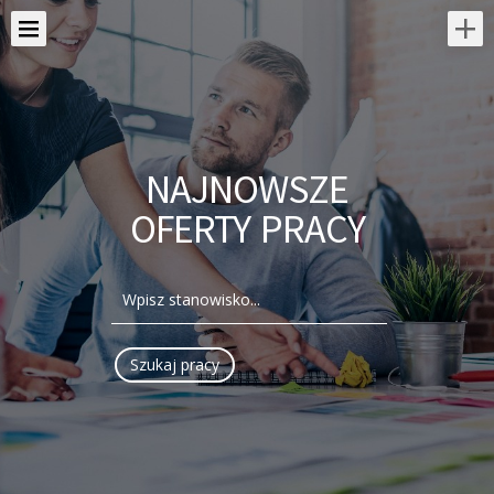
NAJNOWSZE
OFERTY PRACY