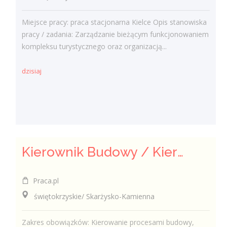
Miejsce pracy: praca stacjonarna Kielce Opis stanowiska
pracy / zadania: Zarządzanie bieżącym funkcjonowaniem
kompleksu turystycznego oraz organizacją...
dzisiaj
Kierownik Budowy / Kierowniczka Budowy
Praca.pl
świętokrzyskie/ Skarżysko-Kamienna
Zakres obowiązków: Kierowanie procesami budowy,