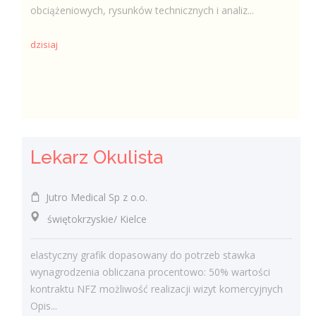
obciążeniowych, rysunków technicznych i analiz...
dzisiaj
Lekarz Okulista
Jutro Medical Sp z o.o.
świętokrzyskie/ Kielce
elastyczny grafik dopasowany do potrzeb stawka
wynagrodzenia obliczana procentowo: 50% wartości
kontraktu NFZ możliwość realizacji wizyt komercyjnych
Opis...