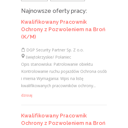
Najnowsze oferty pracy:
Kwalifikowany Pracownik
Ochrony z Pozwoleniem na Broń
(K/M)
DGP Security Partner Sp. Z o.o.
świętokrzyskie/ Połaniec
Opis stanowiska: Patrolowanie obiektu
Kontrolowanie ruchu pojazdów Ochrona osób
i mienia Wymagania: Wpis na listę
kwalifikowanych pracowników ochrony...
dzisiaj
Kwalifikowany Pracownik
Ochrony z Pozwoleniem na Broń