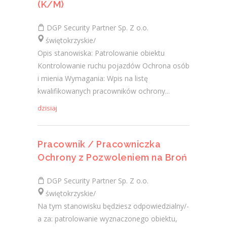
(K/M)
DGP Security Partner Sp. Z o.o.
świętokrzyskie/
Opis stanowiska: Patrolowanie obiektu
Kontrolowanie ruchu pojazdów Ochrona osób
i mienia Wymagania: Wpis na listę
kwalifikowanych pracowników ochrony...
dzisiaj
Pracownik / Pracowniczka
Ochrony z Pozwoleniem na Broń
DGP Security Partner Sp. Z o.o.
świętokrzyskie/
Na tym stanowisku będziesz odpowiedzialny/-
a za: patrolowanie wyznaczonego obiektu,