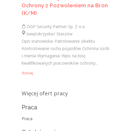
Ochrony z Pozwoleniem na Broń
(K/M)
DGP Security Partner Sp. Z o.o.
świętokrzyskie/ Staszów
Opis stanowiska: Patrolowanie obiektu
Kontrolowanie ruchu pojazdów Ochrona osób
i mienia Wymagania: Wpis na listę
kwalifikowanych pracowników ochrony...
dzisiaj
Więcej ofert pracy
Praca
Praca