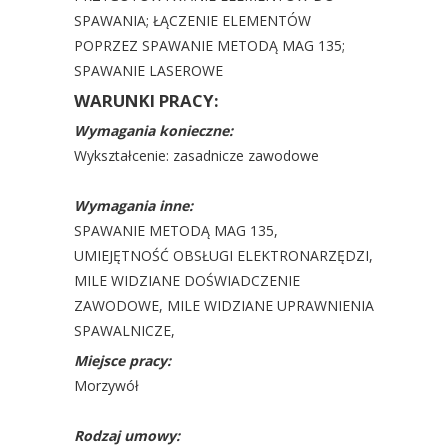
SPAWANIA; ŁĄCZENIE ELEMENTÓW
POPRZEZ SPAWANIE METODĄ MAG 135;
SPAWANIE LASEROWE
WARUNKI PRACY:
Wymagania konieczne:
Wykształcenie: zasadnicze zawodowe
Wymagania inne:
SPAWANIE METODĄ MAG 135,
UMIEJĘTNOŚĆ OBSŁUGI ELEKTRONARZĘDZI,
MILE WIDZIANE DOŚWIADCZENIE
ZAWODOWE, MILE WIDZIANE UPRAWNIENIA
SPAWALNICZE,
Miejsce pracy:
Morzywół
Rodzaj umowy: