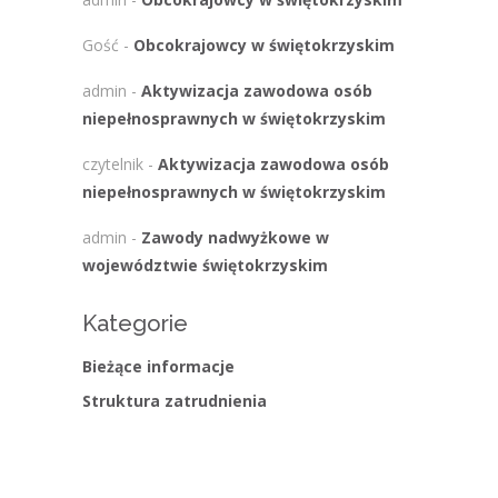
Gość
-
Obcokrajowcy w świętokrzyskim
admin
-
Aktywizacja zawodowa osób
niepełnosprawnych w świętokrzyskim
czytelnik
-
Aktywizacja zawodowa osób
niepełnosprawnych w świętokrzyskim
admin
-
Zawody nadwyżkowe w
województwie świętokrzyskim
Kategorie
Bieżące informacje
Struktura zatrudnienia