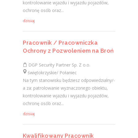
kontrolowanie wjazdu i wyjazdu pojazdów,
ochronę osób oraz...
dzisiaj
Pracownik / Pracowniczka
Ochrony z Pozwoleniem na Broń
DGP Security Partner Sp. Z o.o.
świętokrzyskie/ Połaniec
Na tym stanowisku będziesz odpowiedzialny/-
a za: patrolowanie wyznaczonego obiektu,
kontrolowanie wjazdu i wyjazdu pojazdów,
ochronę osób oraz...
dzisiaj
Kwalifikowany Pracownik