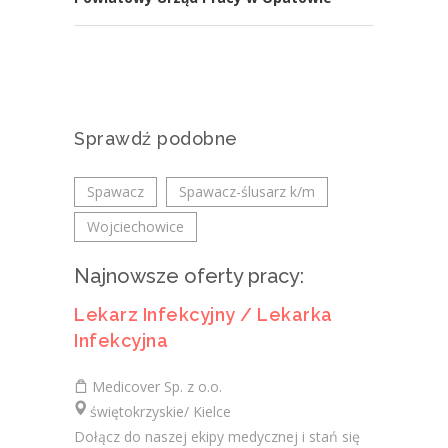
Sprawdź podobne
Spawacz
Spawacz-ślusarz k/m
Wojciechowice
Najnowsze oferty pracy:
Lekarz Infekcyjny / Lekarka
Infekcyjna
Medicover Sp. z o.o.
świętokrzyskie/ Kielce
Dołącz do naszej ekipy medycznej i stań się