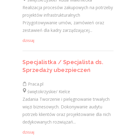
Realizacja procesów zakupowych na potrzeby
projektów infrastrukturalnych
Przygotowywanie umów, zamówień oraz
zestawień dla kadry zarządzającej...
dzisiaj
Specjalistka / Specjalista ds.
Sprzedaży ubezpieczeń
Praca.pl
świętokrzyskie/ Kielce
Zadania Tworzenie i pielęgnowanie trwałych
więzi biznesowych. Dokonywanie audytu
potrzeb klientów oraz projektowanie dla nich
dedykowanych rozwiązań...
dzisiaj