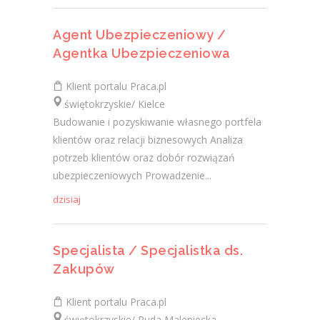
Agent Ubezpieczeniowy /
Agentka Ubezpieczeniowa
Klient portalu Praca.pl
świętokrzyskie/ Kielce
Budowanie i pozyskiwanie własnego portfela
klientów oraz relacji biznesowych Analiza
potrzeb klientów oraz dobór rozwiązań
ubezpieczeniowych Prowadzenie...
dzisiaj
Specjalista / Specjalistka ds.
Zakupów
Klient portalu Praca.pl
świętokrzyskie/ Ruda Maleniecka