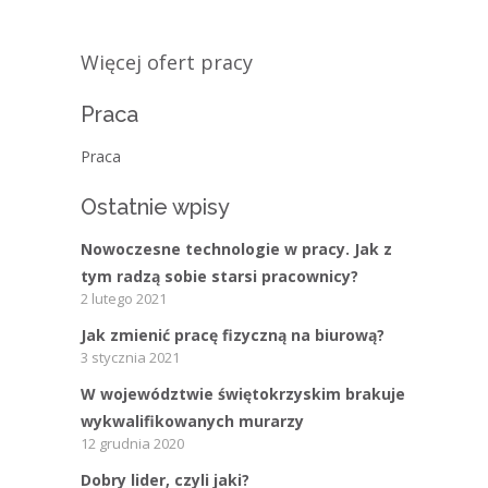
Więcej ofert pracy
Praca
Praca
Ostatnie wpisy
Nowoczesne technologie w pracy. Jak z
tym radzą sobie starsi pracownicy?
2 lutego 2021
Jak zmienić pracę fizyczną na biurową?
3 stycznia 2021
W województwie świętokrzyskim brakuje
wykwalifikowanych murarzy
12 grudnia 2020
Dobry lider, czyli jaki?