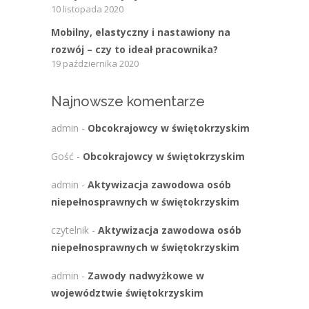
10 listopada 2020
Mobilny, elastyczny i nastawiony na
rozwój – czy to ideał pracownika?
19 października 2020
Najnowsze komentarze
admin
-
Obcokrajowcy w świętokrzyskim
Gość
-
Obcokrajowcy w świętokrzyskim
admin
-
Aktywizacja zawodowa osób
niepełnosprawnych w świętokrzyskim
czytelnik
-
Aktywizacja zawodowa osób
niepełnosprawnych w świętokrzyskim
admin
-
Zawody nadwyżkowe w
województwie świętokrzyskim