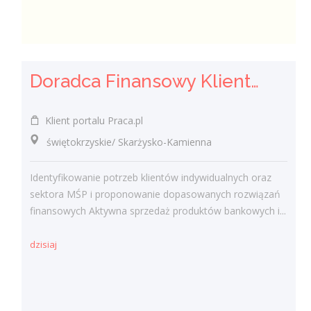
Doradca Finansowy Klienta / Doradczyni Finansowa Klienta
Klient portalu Praca.pl
świętokrzyskie/ Skarżysko-Kamienna
Identyfikowanie potrzeb klientów indywidualnych oraz
sektora MŚP i proponowanie dopasowanych rozwiązań
finansowych Aktywna sprzedaż produktów bankowych i...
dzisiaj