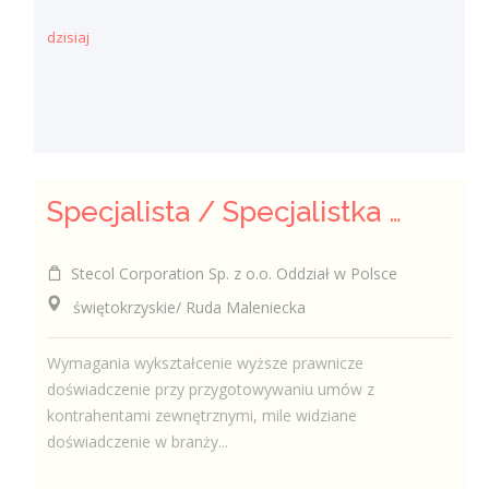
dzisiaj
Specjalista / Specjalistka ds. Umów
Stecol Corporation Sp. z o.o. Oddział w Polsce
świętokrzyskie/ Ruda Maleniecka
Wymagania wykształcenie wyższe prawnicze
doświadczenie przy przygotowywaniu umów z
kontrahentami zewnętrznymi, mile widziane
doświadczenie w branży...