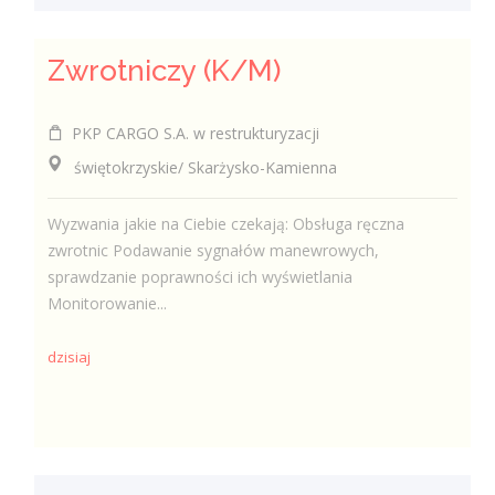
Zwrotniczy (K/M)
PKP CARGO S.A. w restrukturyzacji
świętokrzyskie/ Skarżysko-Kamienna
Wyzwania jakie na Ciebie czekają: Obsługa ręczna
zwrotnic Podawanie sygnałów manewrowych,
sprawdzanie poprawności ich wyświetlania
Monitorowanie...
dzisiaj