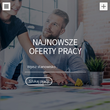
NAJNOWSZE
OFERTY PRACY