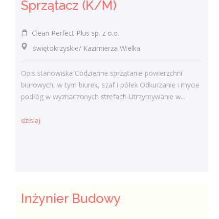
Sprzątacz (K/M)
Clean Perfect Plus sp. z o.o.
świętokrzyskie/ Kazimierza Wielka
Opis stanowiska Codzienne sprzątanie powierzchni
biurowych, w tym biurek, szaf i półek Odkurzanie i mycie
podłóg w wyznaczonych strefach Utrzymywanie w...
dzisiaj
Inżynier Budowy