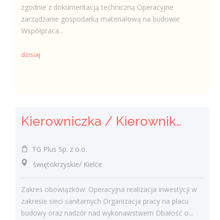
zgodnie z dokumentacją techniczną Operacyjne
zarządzanie gospodarką materiałową na budowie
Współpraca...
dzisiaj
Kierowniczka / Kierownik Robót Sanitarnych
TG Plus Sp. z o.o.
świętokrzyskie/ Kielce
Zakres obowiązków: Operacyjna realizacja inwestycji w
zakresie sieci sanitarnych Organizacja pracy na placu
budowy oraz nadzór nad wykonawstwem Dbałość o...