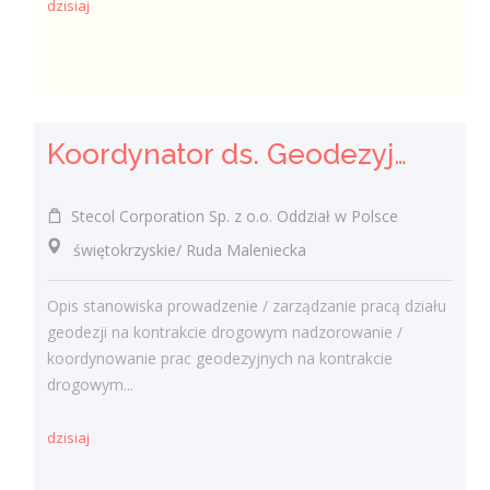
dzisiaj
Koordynator ds. Geodezyjnych
Stecol Corporation Sp. z o.o. Oddział w Polsce
świętokrzyskie/ Ruda Maleniecka
Opis stanowiska prowadzenie / zarządzanie pracą działu
geodezji na kontrakcie drogowym nadzorowanie /
koordynowanie prac geodezyjnych na kontrakcie
drogowym...
dzisiaj