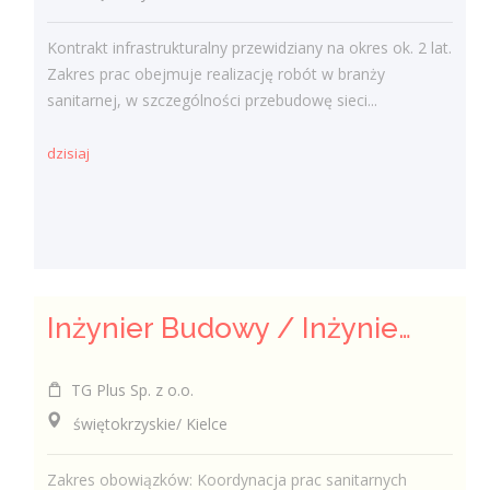
Kontrakt infrastrukturalny przewidziany na okres ok. 2 lat.
Zakres prac obejmuje realizację robót w branży
sanitarnej, w szczególności przebudowę sieci...
dzisiaj
Inżynier Budowy / Inżynierka Budowy
TG Plus Sp. z o.o.
świętokrzyskie/ Kielce
Zakres obowiązków: Koordynacja prac sanitarnych