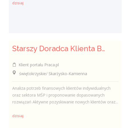
dzisiaj
Starszy Doradca Klienta Bankowego / Starsza Doradczyni Klienta Bankowego
Klient portalu Praca.pl
świętokrzyskie/ Skarżysko-Kamienna
Analiza potrzeb finansowych klientów indywidualnych
oraz sektora MŚP i proponowanie dopasowanych
rozwiązań Aktywne pozyskiwanie nowych klientów oraz...
dzisiaj