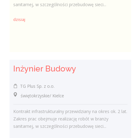
sanitarnej, w szczególności przebudowę sieci...
dzisiaj
Inżynier Budowy
TG Plus Sp. z o.o.
świętokrzyskie/ Kielce
Kontrakt infrastrukturalny przewidziany na okres ok. 2 lat.
Zakres prac obejmuje realizację robót w branży
sanitarnej, w szczególności przebudowę sieci...