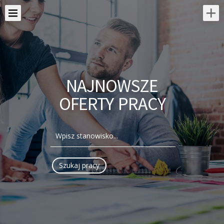
NAJNOWSZE
OFERTY PRACY