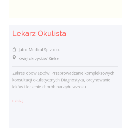
Lekarz Okulista
Jutro Medical Sp z o.o.
świętokrzyskie/ Kielce
Zakres obowiązków: Przeprowadzanie kompleksowych
konsultacji okulistycznych Diagnostyka, ordynowanie
leków i leczenie chorób narządu wzroku...
dzisiaj