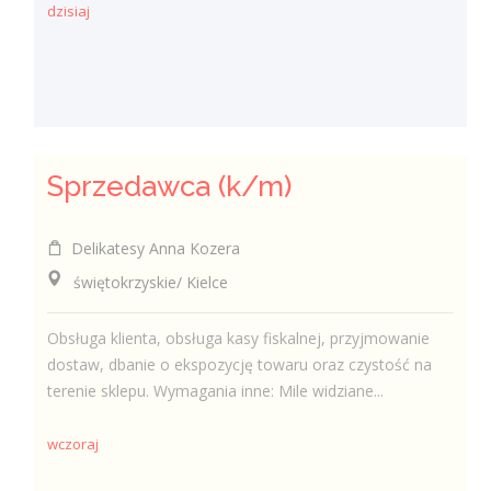
dzisiaj
Sprzedawca (k/m)
Delikatesy Anna Kozera
świętokrzyskie/ Kielce
Obsługa klienta, obsługa kasy fiskalnej, przyjmowanie
dostaw, dbanie o ekspozycję towaru oraz czystość na
terenie sklepu. Wymagania inne: Mile widziane...
wczoraj