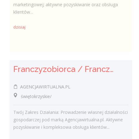
marketingowej; aktywne pozyskiwanie oraz obsługa
klientów...
dzisiaj
Franczyzobiorca / Franczyzobiorczyni Agencji Marketingowej
AGENCJAWIRTUALNA.PL
świętokrzyskie/
Twój Zakres Działania: Prowadzenie własnej działalności
gospodarczej pod marką Agencjawirtualna.pl. Aktywne
pozyskiwanie i kompleksowa obsługa klientów...