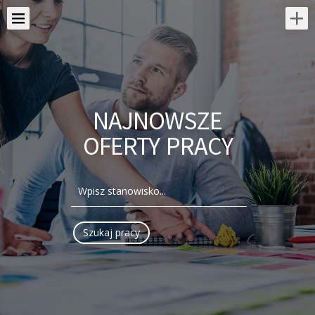
NAJNOWSZE
OFERTY PRACY