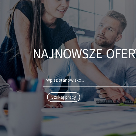
NAJNOWSZE OFER