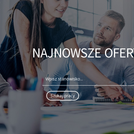
NAJNOWSZE OFER