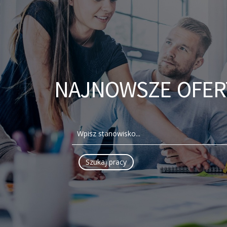
NAJNOWSZE OFER