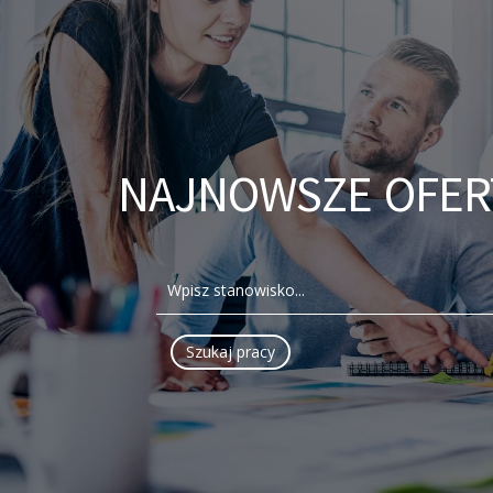
NAJNOWSZE OFER