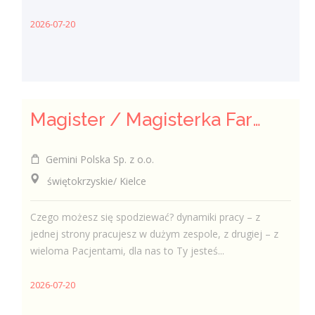
2026-07-20
Magister / Magisterka Farmacji
Gemini Polska Sp. z o.o.
świętokrzyskie/ Kielce
Czego możesz się spodziewać? dynamiki pracy – z
jednej strony pracujesz w dużym zespole, z drugiej – z
wieloma Pacjentami, dla nas to Ty jesteś...
2026-07-20