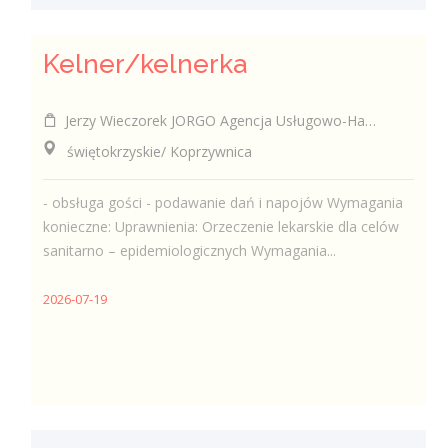
Kelner/kelnerka
Jerzy Wieczorek JORGO Agencja Usługowo-Handlowa
świętokrzyskie/ Koprzywnica
- obsługa gości - podawanie dań i napojów Wymagania
konieczne: Uprawnienia: Orzeczenie lekarskie dla celów
sanitarno – epidemiologicznych Wymagania...
2026-07-19