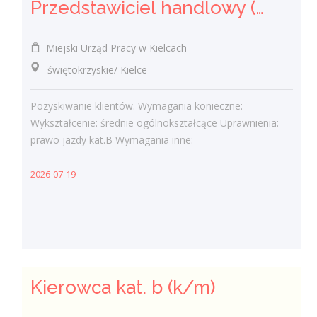
Przedstawiciel handlowy (k/m)
Miejski Urząd Pracy w Kielcach
świętokrzyskie/ Kielce
Pozyskiwanie klientów. Wymagania konieczne:
Wykształcenie: średnie ogólnokształcące Uprawnienia:
prawo jazdy kat.B Wymagania inne:
2026-07-19
Kierowca kat. b (k/m)