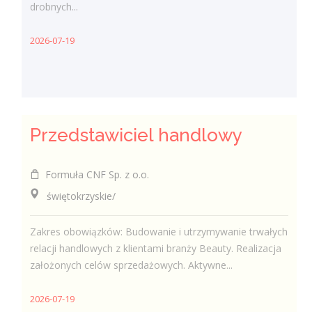
drobnych...
2026-07-19
Przedstawiciel handlowy
Formuła CNF Sp. z o.o.
świętokrzyskie/
Zakres obowiązków: Budowanie i utrzymywanie trwałych
relacji handlowych z klientami branży Beauty. Realizacja
założonych celów sprzedażowych. Aktywne...
2026-07-19