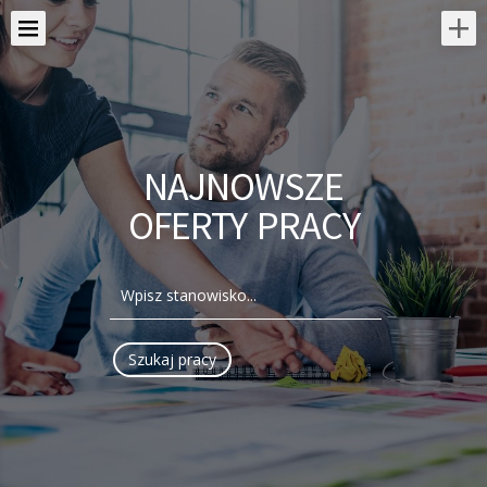
NAJNOWSZE
OFERTY PRACY