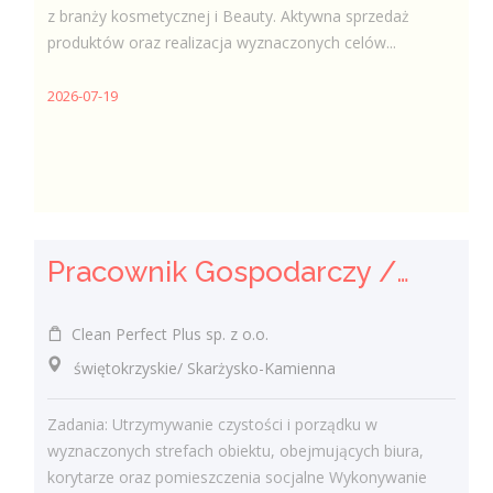
z branży kosmetycznej i Beauty. Aktywna sprzedaż
produktów oraz realizacja wyznaczonych celów...
2026-07-19
Pracownik Gospodarczy / Pracowniczka Gospodarcza
Clean Perfect Plus sp. z o.o.
świętokrzyskie/ Skarżysko-Kamienna
Zadania: Utrzymywanie czystości i porządku w
wyznaczonych strefach obiektu, obejmujących biura,
korytarze oraz pomieszczenia socjalne Wykonywanie