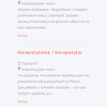
świętokrzyskie/ Kielce
Aktywne budowanie i długofalowe rozwijanie
partnerskich relacji z klientami. Badanie
sytuacji finansowej oraz potrzeb odbiorców w
celu dopasowania...
dzisiaj
Korepetytorka / Korepetytor
Superprof
świętokrzyskie/ Kielce
Poszukujemy: Pracowników dydaktycznych do
prowadzenia lekcji prywatnych w Polsce.
Specjalistów z dowolnej dziedziny – od nauk
ścisłych i języków, po...
dzisiaj