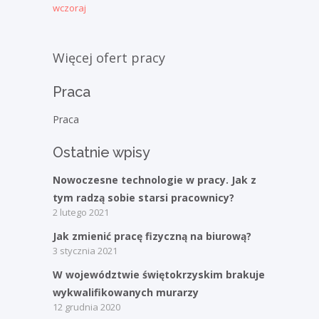
wczoraj
Więcej ofert pracy
Praca
Praca
Ostatnie wpisy
Nowoczesne technologie w pracy. Jak z
tym radzą sobie starsi pracownicy?
2 lutego 2021
Jak zmienić pracę fizyczną na biurową?
3 stycznia 2021
W województwie świętokrzyskim brakuje
wykwalifikowanych murarzy
12 grudnia 2020