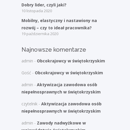
Dobry lider, czyli jaki?
10 listopada 2020
Mobilny, elastyczny i nastawiony na
rozwój – czy to ideał pracownika?
19 października 2020
Najnowsze komentarze
admin
-
Obcokrajowcy w świętokrzyskim
Gość
-
Obcokrajowcy w świętokrzyskim
admin
-
Aktywizacja zawodowa osób
niepełnosprawnych w świętokrzyskim
czytelnik
-
Aktywizacja zawodowa osób
niepełnosprawnych w świętokrzyskim
admin
-
Zawody nadwyżkowe w