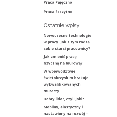
Praca Pajęczno
Praca Szczytno
Ostatnie wpisy
Nowoczesne technologie
w pracy. Jak z tym radzą
sobie starsi pracownicy?
Jak zmienić pracę
fizyczną na biurową?
W województwie
świętokrzyskim brakuje
wykwalifikowanych
murarzy
Dobry lider, czyli jaki?
Mobilny, elastyczny i
nastawiony na rozwój –