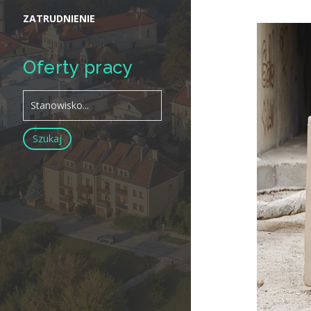
ZATRUDNIENIE
Oferty pracy