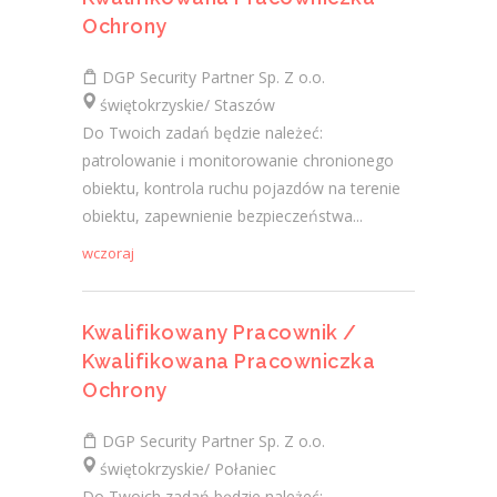
Ochrony
DGP Security Partner Sp. Z o.o.
świętokrzyskie/ Staszów
Do Twoich zadań będzie należeć:
patrolowanie i monitorowanie chronionego
obiektu, kontrola ruchu pojazdów na terenie
obiektu, zapewnienie bezpieczeństwa...
wczoraj
Kwalifikowany Pracownik /
Kwalifikowana Pracowniczka
Ochrony
DGP Security Partner Sp. Z o.o.
świętokrzyskie/ Połaniec
Do Twoich zadań będzie należeć: