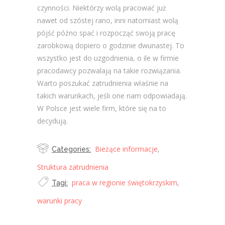
czynności. Niektórzy wolą pracować już
nawet od szóstej rano, inni natomiast wolą
pójść późno spać i rozpocząć swoją pracę
zarobkową dopiero o godzinie dwunastej. To
wszystko jest do uzgodnienia, o ile w firmie
pracodawcy pozwalają na takie rozwiązania.
Warto poszukać zatrudnienia właśnie na
takich warunkach, jeśli one nam odpowiadają.
W Polsce jest wiele firm, które się na to
decydują.
Bieżące informacje
,
Categories:
Struktura zatrudnienia
praca w regionie świętokrzyskim
,
Tagi:
warunki pracy