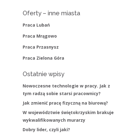
Oferty – inne miasta
Praca Lubań
Praca Mrągowo
Praca Przasnysz
Praca Zielona Góra
Ostatnie wpisy
Nowoczesne technologie w pracy. Jak z
tym radzą sobie starsi pracownicy?
Jak zmienić pracę fizyczną na biurową?
W województwie świętokrzyskim brakuje
wykwalifikowanych murarzy
Dobry lider, czyli jaki?