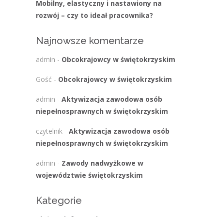
Mobilny, elastyczny i nastawiony na
rozwój – czy to ideał pracownika?
Najnowsze komentarze
admin
-
Obcokrajowcy w świętokrzyskim
Gość
-
Obcokrajowcy w świętokrzyskim
admin
-
Aktywizacja zawodowa osób
niepełnosprawnych w świętokrzyskim
czytelnik
-
Aktywizacja zawodowa osób
niepełnosprawnych w świętokrzyskim
admin
-
Zawody nadwyżkowe w
województwie świętokrzyskim
Kategorie