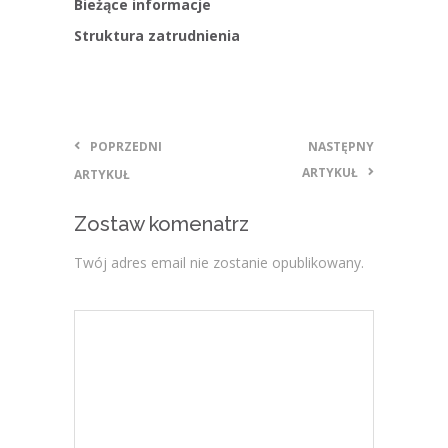
Bieżące informacje
Struktura zatrudnienia
POPRZEDNI
NASTĘPNY
ARTYKUŁ
ARTYKUŁ
Zostaw komenatrz
Twój adres email nie zostanie opublikowany.