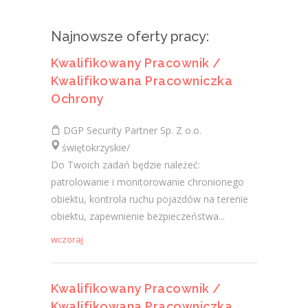
Najnowsze oferty pracy:
Kwalifikowany Pracownik /
Kwalifikowana Pracowniczka
Ochrony
DGP Security Partner Sp. Z o.o.
świętokrzyskie/
Do Twoich zadań będzie należeć:
patrolowanie i monitorowanie chronionego
obiektu, kontrola ruchu pojazdów na terenie
obiektu, zapewnienie bezpieczeństwa...
wczoraj
Kwalifikowany Pracownik /
Kwalifikowana Pracowniczka