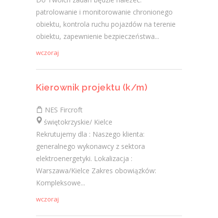
patrolowanie i monitorowanie chronionego
obiektu, kontrola ruchu pojazdów na terenie
obiektu, zapewnienie bezpieczeństwa...
wczoraj
Kierownik projektu (k/m)
NES Fircroft
świętokrzyskie/ Kielce
Rekrutujemy dla : Naszego klienta:
generalnego wykonawcy z sektora
elektroenergetyki. Lokalizacja :
Warszawa/Kielce Zakres obowiązków:
Kompleksowe...
wczoraj