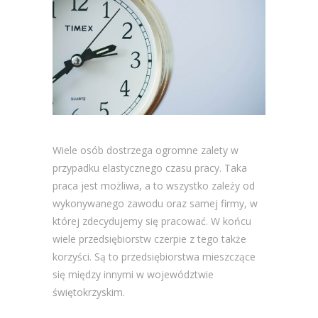
Wiele osób dostrzega ogromne zalety w
przypadku elastycznego czasu pracy. Taka
praca jest możliwa, a to wszystko zależy od
wykonywanego zawodu oraz samej firmy, w
której zdecydujemy się pracować. W końcu
wiele przedsiębiorstw czerpie z tego także
korzyści. Są to przedsiębiorstwa mieszczące
się między innymi w województwie
świętokrzyskim.