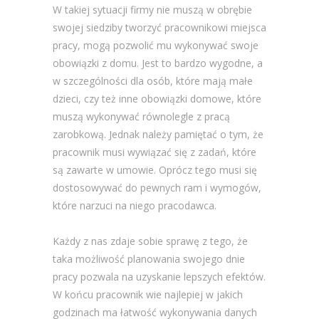
W takiej sytuacji firmy nie muszą w obrębie
swojej siedziby tworzyć pracownikowi miejsca
pracy, mogą pozwolić mu wykonywać swoje
obowiązki z domu. Jest to bardzo wygodne, a
w szczególności dla osób, które mają małe
dzieci, czy też inne obowiązki domowe, które
muszą wykonywać równolegle z pracą
zarobkową. Jednak należy pamiętać o tym, że
pracownik musi wywiązać się z zadań, które
są zawarte w umowie. Oprócz tego musi się
dostosowywać do pewnych ram i wymogów,
które narzuci na niego pracodawca.
Każdy z nas zdaje sobie sprawę z tego, że
taka możliwość planowania swojego dnie
pracy pozwala na uzyskanie lepszych efektów.
W końcu pracownik wie najlepiej w jakich
godzinach ma łatwość wykonywania danych