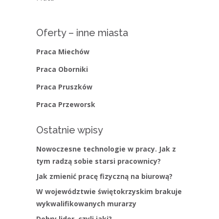
Oferty – inne miasta
Praca Miechów
Praca Oborniki
Praca Pruszków
Praca Przeworsk
Ostatnie wpisy
Nowoczesne technologie w pracy. Jak z
tym radzą sobie starsi pracownicy?
Jak zmienić pracę fizyczną na biurową?
W województwie świętokrzyskim brakuje
wykwalifikowanych murarzy
Dobry lider, czyli jaki?