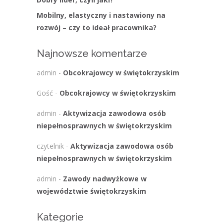
Mobilny, elastyczny i nastawiony na
rozwój – czy to ideał pracownika?
Najnowsze komentarze
admin
-
Obcokrajowcy w świętokrzyskim
Gość
-
Obcokrajowcy w świętokrzyskim
admin
-
Aktywizacja zawodowa osób
niepełnosprawnych w świętokrzyskim
czytelnik
-
Aktywizacja zawodowa osób
niepełnosprawnych w świętokrzyskim
admin
-
Zawody nadwyżkowe w
województwie świętokrzyskim
Kategorie