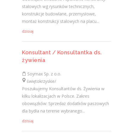
stalowych wg rysunków technicznych,
konstrukcje budowlane, przemysłowe,
montaż konstrukcji stalowych na placu...
dzisiaj
Konsultant / Konsultantka ds.
żywienia
Soymax Sp. z o.o.
świętokrzyskie/
Poszukujemy Konsultantów ds. Żywienia w
kilku lokalizacjach w Polsce. Zakres
obowiązków: Sprzedaż dodatków paszowych
dla bydła na terenie wybranego...
dzisiaj