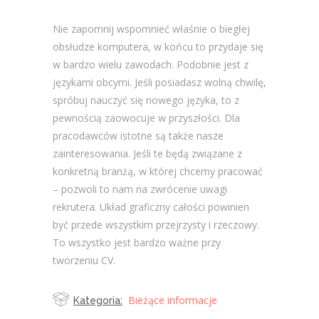
Nie zapomnij wspomnieć właśnie o biegłej
obsłudze komputera, w końcu to przydaje się
w bardzo wielu zawodach. Podobnie jest z
językami obcymi. Jeśli posiadasz wolną chwilę,
spróbuj nauczyć się nowego języka, to z
pewnością zaowocuje w przyszłości. Dla
pracodawców istotne są także nasze
zainteresowania. Jeśli te będą związane z
konkretną branżą, w której chcemy pracować
– pozwoli to nam na zwrócenie uwagi
rekrutera. Układ graficzny całości powinien
być przede wszystkim przejrzysty i rzeczowy.
To wszystko jest bardzo ważne przy
tworzeniu CV.
Bieżące informacje
Kategoria: