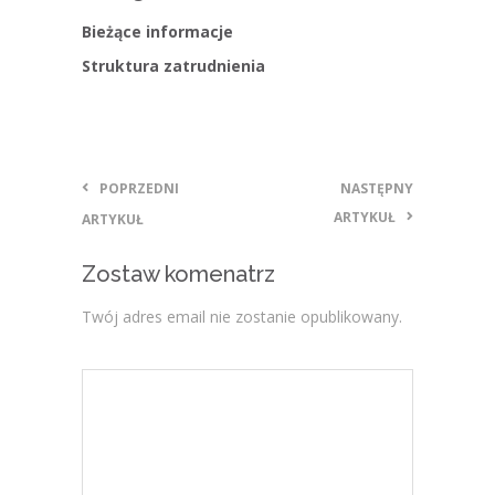
Bieżące informacje
Struktura zatrudnienia
POPRZEDNI
NASTĘPNY
ARTYKUŁ
ARTYKUŁ
Zostaw komenatrz
Twój adres email nie zostanie opublikowany.