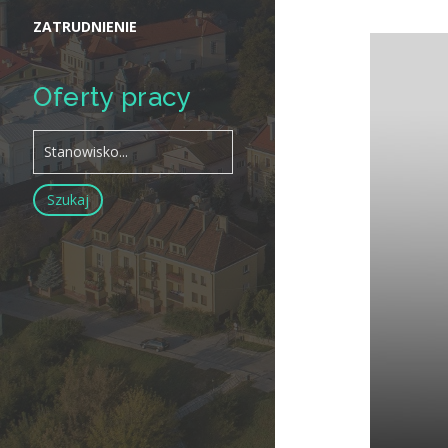
ZATRUDNIENIE
Oferty pracy