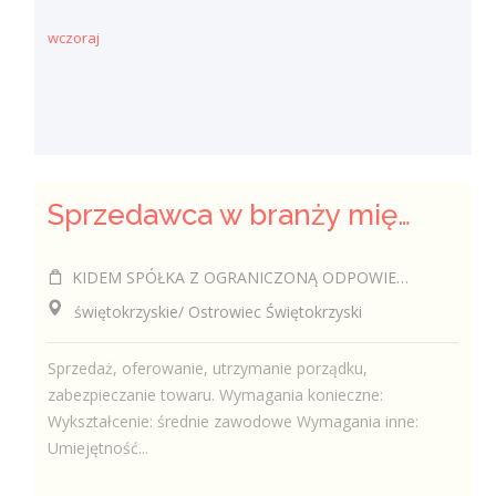
wczoraj
Sprzedawca w branży mięsnej
KIDEM SPÓŁKA Z OGRANICZONĄ ODPOWIEDZIALNOŚCIĄ
świętokrzyskie/ Ostrowiec Świętokrzyski
Sprzedaż, oferowanie, utrzymanie porządku,
zabezpieczanie towaru. Wymagania konieczne:
Wykształcenie: średnie zawodowe Wymagania inne:
Umiejętność...