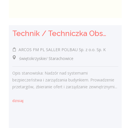
Technik / Techniczka Obsługi Budynku
ARCOS FM PL SALLER POLBAU Sp. z o.o. Sp. K
świętokrzyskie/ Starachowice
Opis stanowiska: Nadzór nad systemami
bezpieczeństwa i zarządzania budynkiem. Prowadzenie
przetargów, zbieranie ofert i zarządzanie zewnętrznymi...
dzisiaj