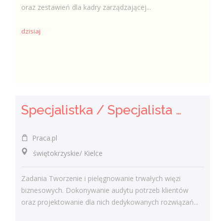
oraz zestawień dla kadry zarządzającej...
dzisiaj
Specjalistka / Specjalista ds. Sprzedaży ubezpieczeń
Praca.pl
świętokrzyskie/ Kielce
Zadania Tworzenie i pielęgnowanie trwałych więzi
biznesowych. Dokonywanie audytu potrzeb klientów
oraz projektowanie dla nich dedykowanych rozwiązań...