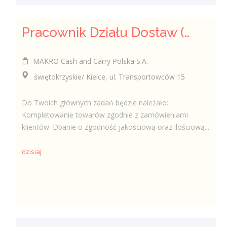
Pracownik Działu Dostaw (K/M)
MAKRO Cash and Carry Polska S.A.
świętokrzyskie/ Kielce, ul. Transportowców 15
Do Twoich głównych zadań będzie należało:
Kompletowanie towarów zgodnie z zamówieniami
klientów. Dbanie o zgodność jakościową oraz ilościową...
dzisiaj