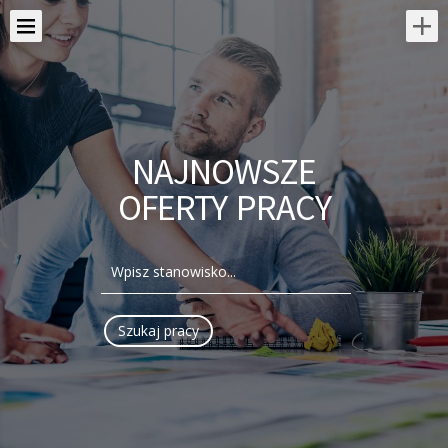
NAJNOWSZE
OFERTY PRACY