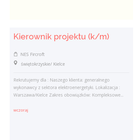
Kierownik projektu (k/m)
NES Fircroft
świętokrzyskie/ Kielce
Rekrutujemy dla : Naszego klienta: generalnego
wykonawcy z sektora elektroenergetyki. Lokalizacja :
Warszawa/Kielce Zakres obowiązków: Kompleksowe...
wczoraj