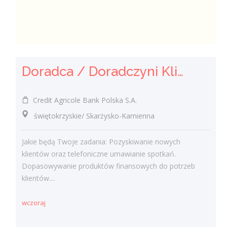
Doradca / Doradczyni Klienta
Credit Agricole Bank Polska S.A.
świętokrzyskie/ Skarżysko-Kamienna
Jakie będą Twoje zadania: Pozyskiwanie nowych
klientów oraz telefoniczne umawianie spotkań.
Dopasowywanie produktów finansowych do potrzeb
klientów....
wczoraj