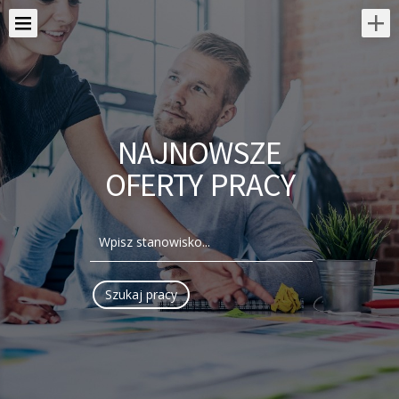
NAJNOWSZE
OFERTY PRACY