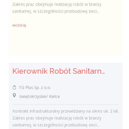
Zakres prac obejmuje realizację robót w branży
sanitarnej, w szczególności przebudowę sieci...
wczoraj
Kierownik Robót Sanitarnych
TG Plus Sp. z o.o.
świętokrzyskie/ Kielce
Kontrakt infrastrukturalny przewidziany na okres ok. 2 lat.
Zakres prac obejmuje realizację robót w branży
sanitarnej, w szczególności przebudowę sieci...