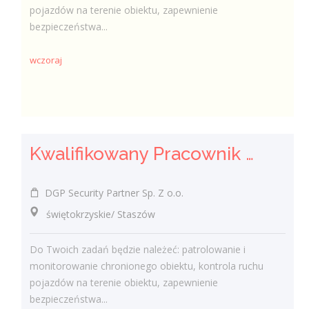
pojazdów na terenie obiektu, zapewnienie
bezpieczeństwa...
wczoraj
Kwalifikowany Pracownik / Kwalifikowana Pracowniczka Ochrony
DGP Security Partner Sp. Z o.o.
świętokrzyskie/ Staszów
Do Twoich zadań będzie należeć: patrolowanie i
monitorowanie chronionego obiektu, kontrola ruchu
pojazdów na terenie obiektu, zapewnienie
bezpieczeństwa...