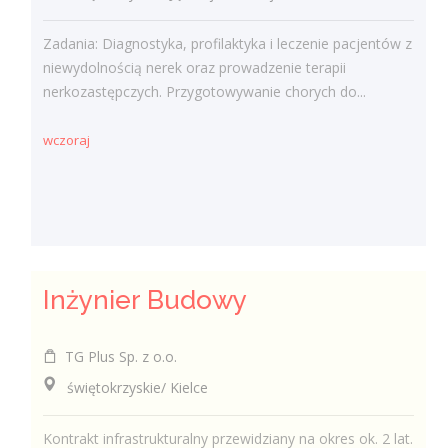
Zadania: Diagnostyka, profilaktyka i leczenie pacjentów z
niewydolnością nerek oraz prowadzenie terapii
nerkozastępczych. Przygotowywanie chorych do...
wczoraj
Inżynier Budowy
TG Plus Sp. z o.o.
świętokrzyskie/ Kielce
Kontrakt infrastrukturalny przewidziany na okres ok. 2 lat.