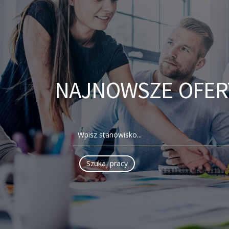
NAJNOWSZE OFER