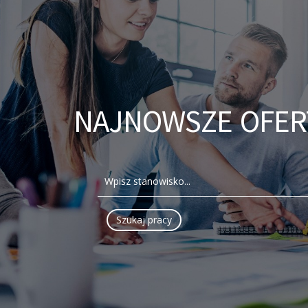
NAJNOWSZE OFER