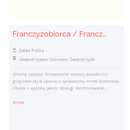
Franczyzobiorca / Franczyzobiorczyni
Żabka Polska
świętokrzyskie/ Ostrowiec Świętokrzyski
Główne zadania: Prowadzenie własnej działalności
gospodarczej w oparciu o sprawdzony model biznesowy.
Dbanie o wysoką jakość obsługi. Monitorowanie...
dzisiaj