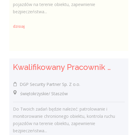
pojazdów na terenie obiektu, zapewnienie
bezpieczeństwa...
dzisiaj
Kwalifikowany Pracownik / Kwalifikowana Pracowniczka Ochrony
DGP Security Partner Sp. Z o.o.
świętokrzyskie/ Staszów
Do Twoich zadań będzie należeć: patrolowanie i
monitorowanie chronionego obiektu, kontrola ruchu
pojazdów na terenie obiektu, zapewnienie
bezpieczeństwa...