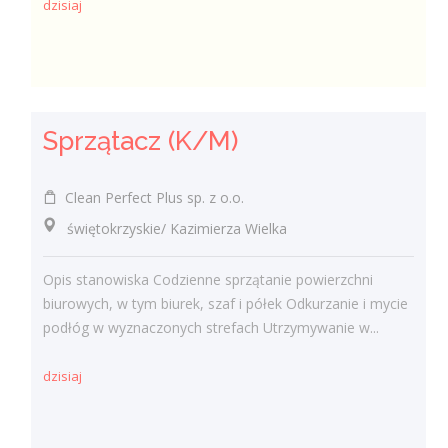
dzisiaj
Sprzątacz (K/M)
Clean Perfect Plus sp. z o.o.
świętokrzyskie/ Kazimierza Wielka
Opis stanowiska Codzienne sprzątanie powierzchni
biurowych, w tym biurek, szaf i półek Odkurzanie i mycie
podłóg w wyznaczonych strefach Utrzymywanie w...
dzisiaj