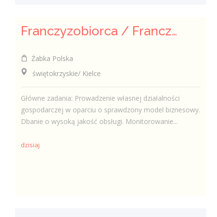
Franczyzobiorca / Franczyzobiorczyni
Żabka Polska
świętokrzyskie/ Kielce
Główne zadania: Prowadzenie własnej działalności
gospodarczej w oparciu o sprawdzony model biznesowy.
Dbanie o wysoką jakość obsługi. Monitorowanie...
dzisiaj