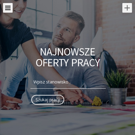
NAJNOWSZE
OFERTY PRACY