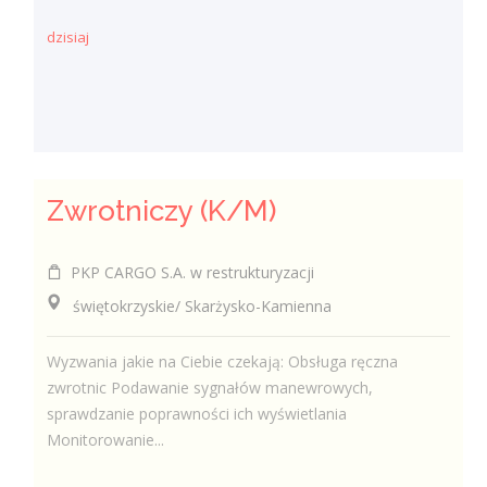
dzisiaj
Zwrotniczy (K/M)
PKP CARGO S.A. w restrukturyzacji
świętokrzyskie/ Skarżysko-Kamienna
Wyzwania jakie na Ciebie czekają: Obsługa ręczna
zwrotnic Podawanie sygnałów manewrowych,
sprawdzanie poprawności ich wyświetlania
Monitorowanie...