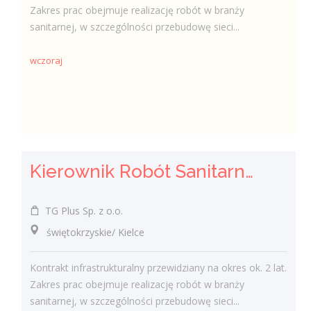
Zakres prac obejmuje realizację robót w branży
sanitarnej, w szczególności przebudowę sieci...
wczoraj
Kierownik Robót Sanitarnych
TG Plus Sp. z o.o.
świętokrzyskie/ Kielce
Kontrakt infrastrukturalny przewidziany na okres ok. 2 lat.
Zakres prac obejmuje realizację robót w branży
sanitarnej, w szczególności przebudowę sieci...