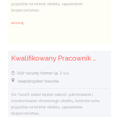
pojazdów na terenie obiektu, zapewnienie
bezpieczeństwa...
wczoraj
Kwalifikowany Pracownik / Kwalifikowana Pracowniczka Ochrony
DGP Security Partner Sp. Z o.o.
świętokrzyskie/ Staszów
Do Twoich zadań będzie należeć: patrolowanie i
monitorowanie chronionego obiektu, kontrola ruchu
pojazdów na terenie obiektu, zapewnienie
bezpieczeństwa...