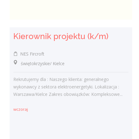
Kierownik projektu (k/m)
NES Fircroft
świętokrzyskie/ Kielce
Rekrutujemy dla : Naszego klienta: generalnego
wykonawcy z sektora elektroenergetyki. Lokalizacja :
Warszawa/Kielce Zakres obowiązków: Kompleksowe...
wczoraj