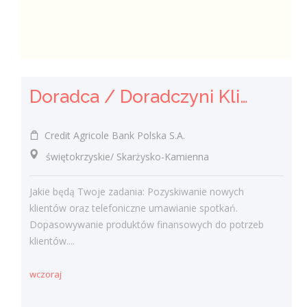
Doradca / Doradczyni Klienta
Credit Agricole Bank Polska S.A.
świętokrzyskie/ Skarżysko-Kamienna
Jakie będą Twoje zadania: Pozyskiwanie nowych
klientów oraz telefoniczne umawianie spotkań.
Dopasowywanie produktów finansowych do potrzeb
klientów....
wczoraj