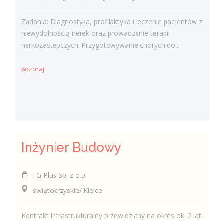
Zadania: Diagnostyka, profilaktyka i leczenie pacjentów z
niewydolnością nerek oraz prowadzenie terapii
nerkozastępczych. Przygotowywanie chorych do...
wczoraj
Inżynier Budowy
TG Plus Sp. z o.o.
świętokrzyskie/ Kielce
Kontrakt infrastrukturalny przewidziany na okres ok. 2 lat.