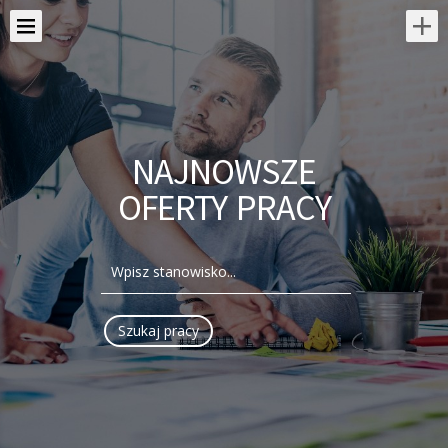
NAJNOWSZE
OFERTY PRACY