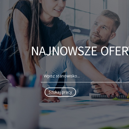
NAJNOWSZE OFER