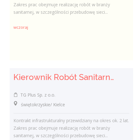
Zakres prac obejmuje realizację robót w branży
sanitarnej, w szczególności przebudowę sieci...
wczoraj
Kierownik Robót Sanitarnych
TG Plus Sp. z o.o.
świętokrzyskie/ Kielce
Kontrakt infrastrukturalny przewidziany na okres ok. 2 lat.
Zakres prac obejmuje realizację robót w branży
sanitarnej, w szczególności przebudowę sieci...