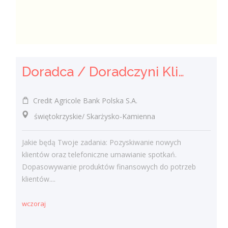
Doradca / Doradczyni Klienta
Credit Agricole Bank Polska S.A.
świętokrzyskie/ Skarżysko-Kamienna
Jakie będą Twoje zadania: Pozyskiwanie nowych
klientów oraz telefoniczne umawianie spotkań.
Dopasowywanie produktów finansowych do potrzeb
klientów....
wczoraj