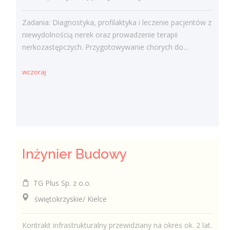
Zadania: Diagnostyka, profilaktyka i leczenie pacjentów z
niewydolnością nerek oraz prowadzenie terapii
nerkozastępczych. Przygotowywanie chorych do...
wczoraj
Inżynier Budowy
TG Plus Sp. z o.o.
świętokrzyskie/ Kielce
Kontrakt infrastrukturalny przewidziany na okres ok. 2 lat.