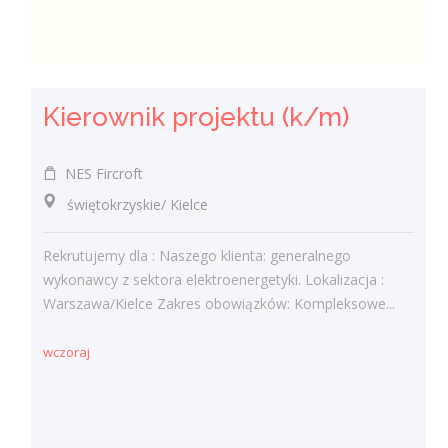
Kierownik projektu (k/m)
NES Fircroft
świętokrzyskie/ Kielce
Rekrutujemy dla : Naszego klienta: generalnego
wykonawcy z sektora elektroenergetyki. Lokalizacja :
Warszawa/Kielce Zakres obowiązków: Kompleksowe...
wczoraj