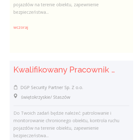
pojazdów na terenie obiektu, zapewnienie
bezpieczeństwa...
wczoraj
Kwalifikowany Pracownik / Kwalifikowana Pracowniczka Ochrony
DGP Security Partner Sp. Z o.o.
świętokrzyskie/ Staszów
Do Twoich zadań będzie należeć: patrolowanie i
monitorowanie chronionego obiektu, kontrola ruchu
pojazdów na terenie obiektu, zapewnienie
bezpieczeństwa...