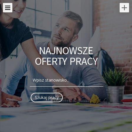
NAJNOWSZE
OFERTY PRACY