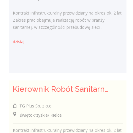
Kontrakt infrastrukturalny przewidziany na okres ok. 2 lat.
Zakres prac obejmuje realizację robót w branży
sanitarnej, w szczególności przebudowę sieci...
dzisiaj
Kierownik Robót Sanitarnych
TG Plus Sp. z o.o.
świętokrzyskie/ Kielce
Kontrakt infrastrukturalny przewidziany na okres ok. 2 lat.