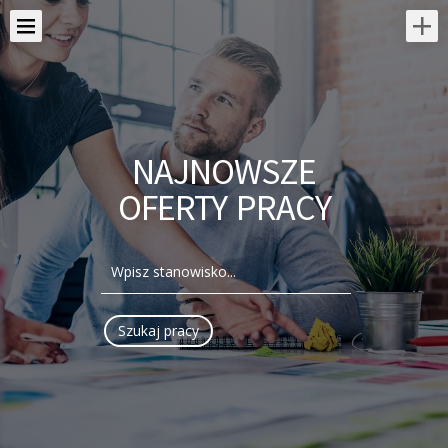
NAJNOWSZE
OFERTY PRACY