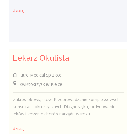
dzisiaj
Lekarz Okulista
Jutro Medical Sp z o.o.
świętokrzyskie/ Kielce
Zakres obowiązków: Przeprowadzanie kompleksowych
konsultacji okulistycznych Diagnostyka, ordynowanie
leków i leczenie chorób narządu wzroku...
dzisiaj