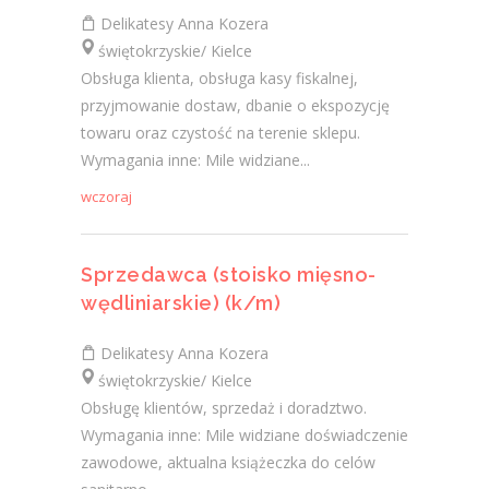
Delikatesy Anna Kozera
świętokrzyskie/ Kielce
Obsługa klienta, obsługa kasy fiskalnej,
przyjmowanie dostaw, dbanie o ekspozycję
towaru oraz czystość na terenie sklepu.
Wymagania inne: Mile widziane...
wczoraj
Sprzedawca (stoisko mięsno-
wędliniarskie) (k/m)
Delikatesy Anna Kozera
świętokrzyskie/ Kielce
Obsługę klientów, sprzedaż i doradztwo.
Wymagania inne: Mile widziane doświadczenie
zawodowe, aktualna książeczka do celów