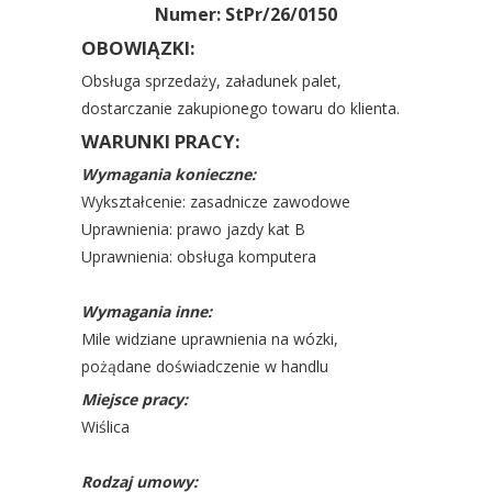
Numer: StPr/26/0150
OBOWIĄZKI:
Obsługa sprzedaży, załadunek palet,
dostarczanie zakupionego towaru do klienta.
WARUNKI PRACY:
Wymagania konieczne:
Wykształcenie: zasadnicze zawodowe
Uprawnienia: prawo jazdy kat B
Uprawnienia: obsługa komputera
Wymagania inne:
Mile widziane uprawnienia na wózki,
pożądane doświadczenie w handlu
Miejsce pracy:
Wiślica
Rodzaj umowy: