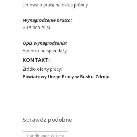
Umowa o pracę na okres próbny
Wynagrodzenie brutto:
od 5 000 PLN
Opis wynagrodzenia:
+premia od sprzedaży
KONTAKT:
Źródło oferty pracy:
Powiatowy Urząd Pracy w Busku-Zdroju
Sprawdź podobne
Handlowiec Wiślica