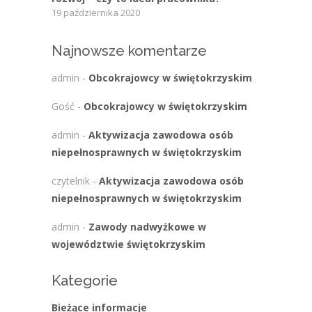
19 października 2020
Najnowsze komentarze
admin
-
Obcokrajowcy w świętokrzyskim
Gość
-
Obcokrajowcy w świętokrzyskim
admin
-
Aktywizacja zawodowa osób
niepełnosprawnych w świętokrzyskim
czytelnik
-
Aktywizacja zawodowa osób
niepełnosprawnych w świętokrzyskim
admin
-
Zawody nadwyżkowe w
województwie świętokrzyskim
Kategorie
Bieżące informacje