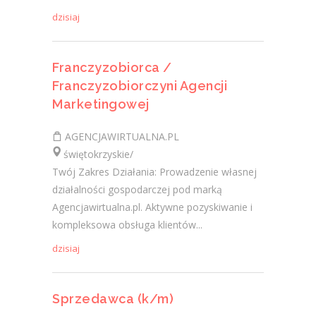
dzisiaj
Franczyzobiorca /
Franczyzobiorczyni Agencji
Marketingowej
AGENCJAWIRTUALNA.PL
świętokrzyskie/
Twój Zakres Działania: Prowadzenie własnej
działalności gospodarczej pod marką
Agencjawirtualna.pl. Aktywne pozyskiwanie i
kompleksowa obsługa klientów...
dzisiaj
Sprzedawca (k/m)