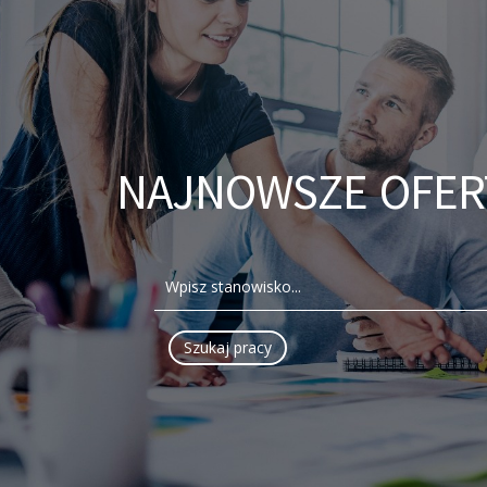
NAJNOWSZE OFER