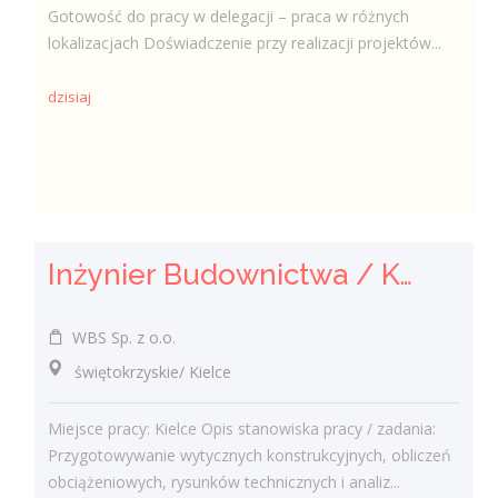
Gotowość do pracy w delegacji – praca w różnych
lokalizacjach Doświadczenie przy realizacji projektów...
dzisiaj
Inżynier Budownictwa / Konstruktor (k/m/n)
WBS Sp. z o.o.
świętokrzyskie/ Kielce
Miejsce pracy: Kielce Opis stanowiska pracy / zadania:
Przygotowywanie wytycznych konstrukcyjnych, obliczeń
obciążeniowych, rysunków technicznych i analiz...