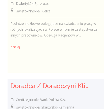
Diabetyk24 Sp. z o.o.
świętokrzyskie/ Kielce
Podróże służbowe polegające na świadczeniu pracy w
różnych lokalizacjach w Polsce w formie zastępstwa za
innych pracowników. Obsługa Pacjentów w...
dzisiaj
Doradca / Doradczyni Klienta
Credit Agricole Bank Polska S.A.
świętokrzyskie/ Skarżysko-Kamienna