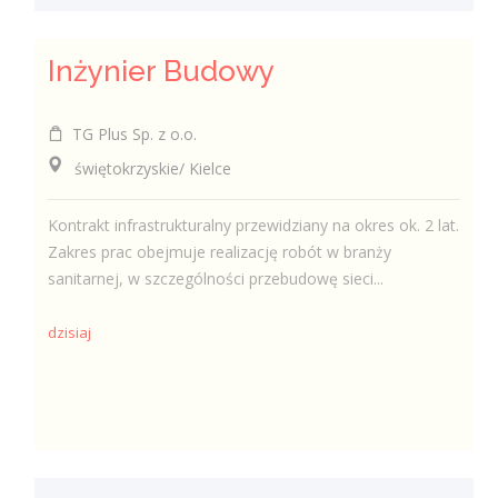
Inżynier Budowy
TG Plus Sp. z o.o.
świętokrzyskie/ Kielce
Kontrakt infrastrukturalny przewidziany na okres ok. 2 lat.
Zakres prac obejmuje realizację robót w branży
sanitarnej, w szczególności przebudowę sieci...
dzisiaj