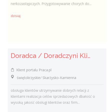
nerkozastępczych. Przygotowywanie chorych do...
dzisiaj
Doradca / Doradczyni Klienta (bankowość)
Klient portalu Praca.pl
świętokrzyskie/ Skarżysko-Kamienna
obsługa klientów utrzymywanie dobrych relacji z
klientami realizacja celów sprzedażowych dbałość o
wysoką jakość obsługi klientów oraz firm...