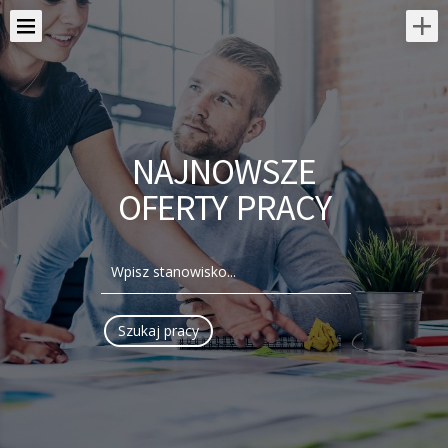
NAJNOWSZE
OFERTY PRACY