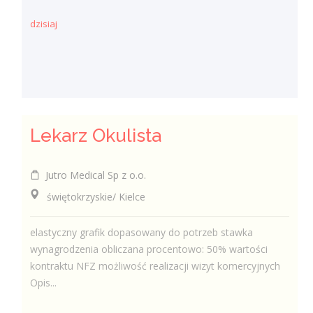
dzisiaj
Lekarz Okulista
Jutro Medical Sp z o.o.
świętokrzyskie/ Kielce
elastyczny grafik dopasowany do potrzeb stawka
wynagrodzenia obliczana procentowo: 50% wartości
kontraktu NFZ możliwość realizacji wizyt komercyjnych
Opis...