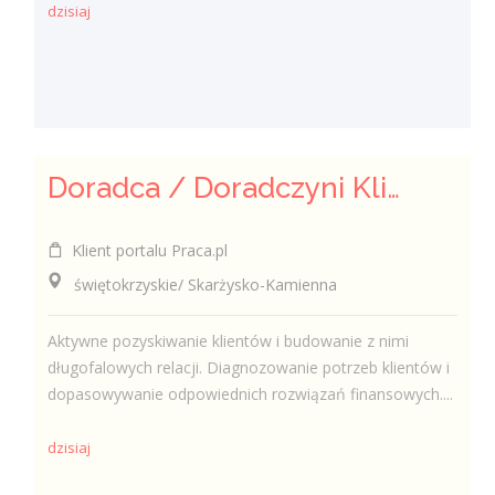
dzisiaj
Doradca / Doradczyni Klienta – branża finansowa
Klient portalu Praca.pl
świętokrzyskie/ Skarżysko-Kamienna
Aktywne pozyskiwanie klientów i budowanie z nimi
długofalowych relacji. Diagnozowanie potrzeb klientów i
dopasowywanie odpowiednich rozwiązań finansowych....
dzisiaj