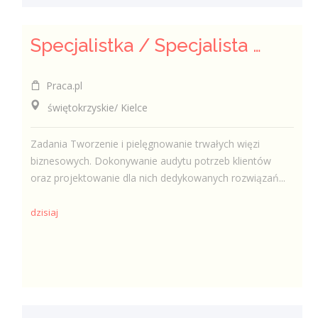
Specjalistka / Specjalista ds. Sprzedaży ubezpieczeń
Praca.pl
świętokrzyskie/ Kielce
Zadania Tworzenie i pielęgnowanie trwałych więzi
biznesowych. Dokonywanie audytu potrzeb klientów
oraz projektowanie dla nich dedykowanych rozwiązań...
dzisiaj