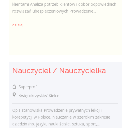
klientami Analiza potrzeb klientów i dobór odpowiednich
rozwiązań ubezpieczeniowych Prowadzenie...
dzisiaj
Nauczyciel / Nauczycielka
Superprof
świętokrzyskie/ Kielce
Opis stanowiska Prowadzenie prywatnych lekcji i
korepetycji w Polsce. Nauczanie w szerokim zakresie
dziedzin (np. języki, nauki ścisłe, sztuka, sport,...