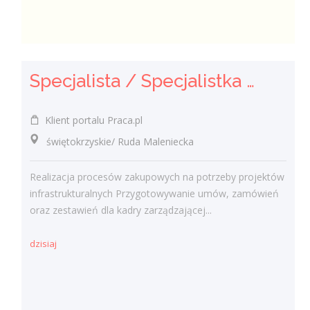
Specjalista / Specjalistka ds. Zakupów
Klient portalu Praca.pl
świętokrzyskie/ Ruda Maleniecka
Realizacja procesów zakupowych na potrzeby projektów
infrastrukturalnych Przygotowywanie umów, zamówień
oraz zestawień dla kadry zarządzającej...
dzisiaj