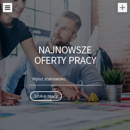
NAJNOWSZE
OFERTY PRACY