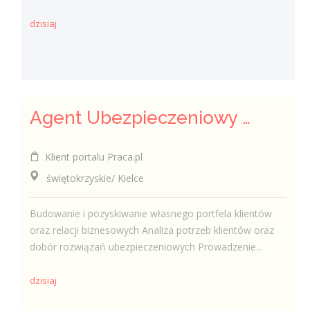
dzisiaj
Agent Ubezpieczeniowy / Agentka Ubezpieczeniowa
Klient portalu Praca.pl
świętokrzyskie/ Kielce
Budowanie i pozyskiwanie własnego portfela klientów
oraz relacji biznesowych Analiza potrzeb klientów oraz
dobór rozwiązań ubezpieczeniowych Prowadzenie...
dzisiaj