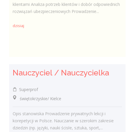
klientami Analiza potrzeb klientów i dobór odpowiednich
rozwiązań ubezpieczeniowych Prowadzenie...
dzisiaj
Nauczyciel / Nauczycielka
Superprof
świętokrzyskie/ Kielce
Opis stanowiska Prowadzenie prywatnych lekcji i
korepetycji w Polsce. Nauczanie w szerokim zakresie
dziedzin (np. języki, nauki ścisłe, sztuka, sport,...