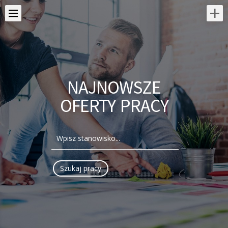
NAJNOWSZE
OFERTY PRACY