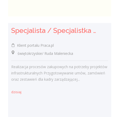
Specjalista / Specjalistka ds. Zakupów
Klient portalu Praca.pl
świętokrzyskie/ Ruda Maleniecka
Realizacja procesów zakupowych na potrzeby projektów
infrastrukturalnych Przygotowywanie umów, zamówień
oraz zestawień dla kadry zarządzającej...
dzisiaj