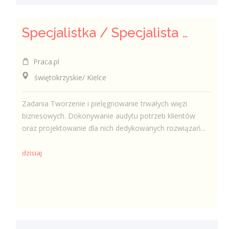
Specjalistka / Specjalista ds. Sprzedaży ubezpieczeń
Praca.pl
świętokrzyskie/ Kielce
Zadania Tworzenie i pielęgnowanie trwałych więzi
biznesowych. Dokonywanie audytu potrzeb klientów
oraz projektowanie dla nich dedykowanych rozwiązań...
dzisiaj