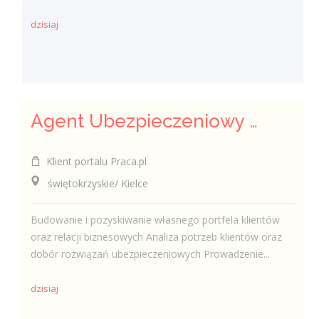
dzisiaj
Agent Ubezpieczeniowy / Agentka Ubezpieczeniowa
Klient portalu Praca.pl
świętokrzyskie/ Kielce
Budowanie i pozyskiwanie własnego portfela klientów
oraz relacji biznesowych Analiza potrzeb klientów oraz
dobór rozwiązań ubezpieczeniowych Prowadzenie...
dzisiaj