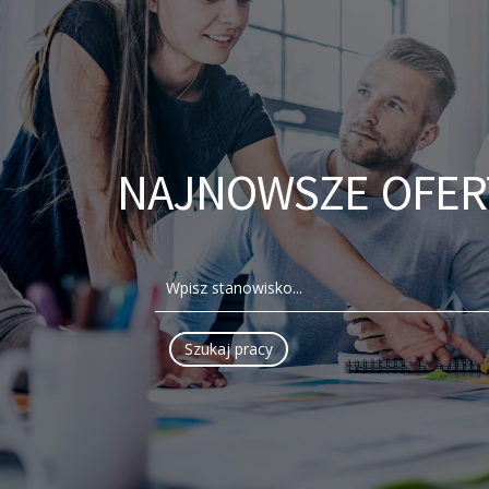
NAJNOWSZE OFER