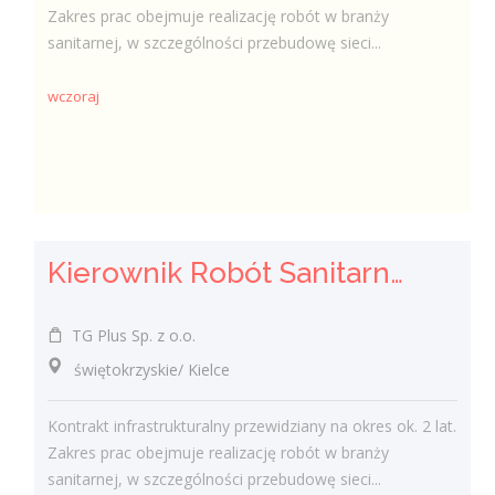
Zakres prac obejmuje realizację robót w branży
sanitarnej, w szczególności przebudowę sieci...
wczoraj
Kierownik Robót Sanitarnych
TG Plus Sp. z o.o.
świętokrzyskie/ Kielce
Kontrakt infrastrukturalny przewidziany na okres ok. 2 lat.
Zakres prac obejmuje realizację robót w branży
sanitarnej, w szczególności przebudowę sieci...