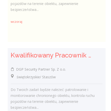
pojazdów na terenie obiektu, zapewnienie
bezpieczeństwa...
wczoraj
Kwalifikowany Pracownik / Kwalifikowana Pracowniczka Ochrony
DGP Security Partner Sp. Z o.o.
świętokrzyskie/ Staszów
Do Twoich zadań będzie należeć: patrolowanie i
monitorowanie chronionego obiektu, kontrola ruchu
pojazdów na terenie obiektu, zapewnienie
bezpieczeństwa...