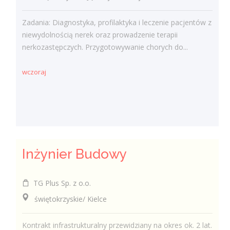
Zadania: Diagnostyka, profilaktyka i leczenie pacjentów z
niewydolnością nerek oraz prowadzenie terapii
nerkozastępczych. Przygotowywanie chorych do...
wczoraj
Inżynier Budowy
TG Plus Sp. z o.o.
świętokrzyskie/ Kielce
Kontrakt infrastrukturalny przewidziany na okres ok. 2 lat.