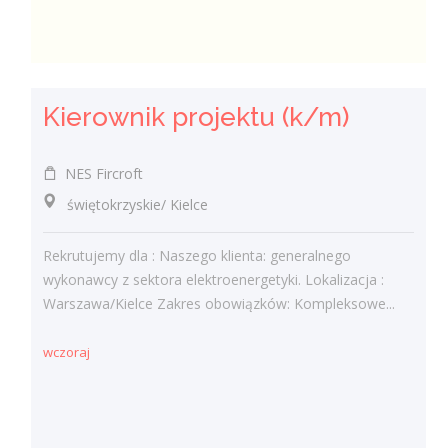
Kierownik projektu (k/m)
NES Fircroft
świętokrzyskie/ Kielce
Rekrutujemy dla : Naszego klienta: generalnego
wykonawcy z sektora elektroenergetyki. Lokalizacja :
Warszawa/Kielce Zakres obowiązków: Kompleksowe...
wczoraj