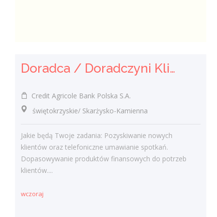
Doradca / Doradczyni Klienta
Credit Agricole Bank Polska S.A.
świętokrzyskie/ Skarżysko-Kamienna
Jakie będą Twoje zadania: Pozyskiwanie nowych
klientów oraz telefoniczne umawianie spotkań.
Dopasowywanie produktów finansowych do potrzeb
klientów....
wczoraj