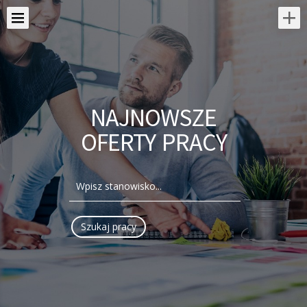
NAJNOWSZE
OFERTY PRACY