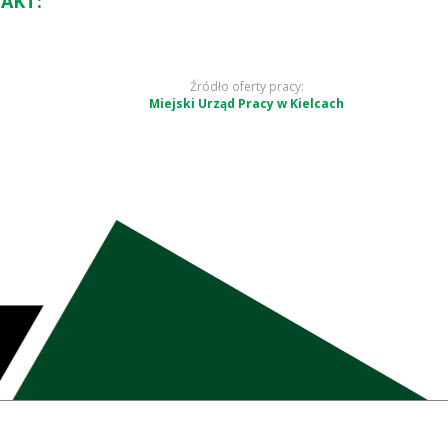
AKT:
Źródło oferty pracy:
Miejski Urząd Pracy w Kielcach