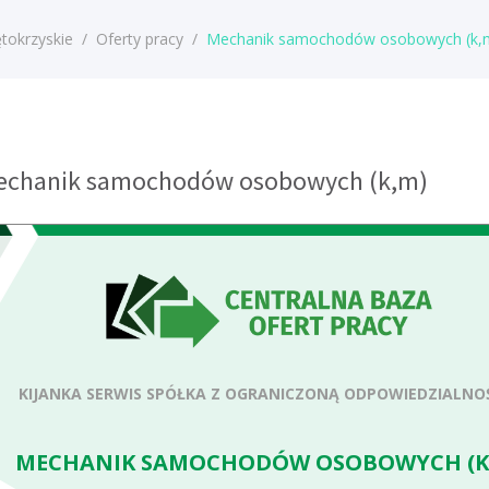
tokrzyskie
/
Oferty pracy
/
Mechanik samochodów osobowych (k,
Mechanik samochodów osobowych (k,m)
KIJANKA SERWIS SPÓŁKA Z OGRANICZONĄ ODPOWIEDZIALNO
MECHANIK SAMOCHODÓW OSOBOWYCH (K