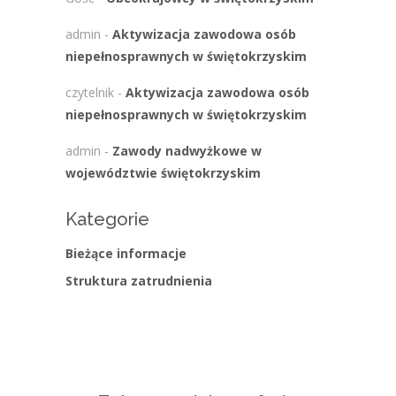
admin
-
Aktywizacja zawodowa osób
niepełnosprawnych w świętokrzyskim
czytelnik
-
Aktywizacja zawodowa osób
niepełnosprawnych w świętokrzyskim
admin
-
Zawody nadwyżkowe w
województwie świętokrzyskim
Kategorie
Bieżące informacje
Struktura zatrudnienia