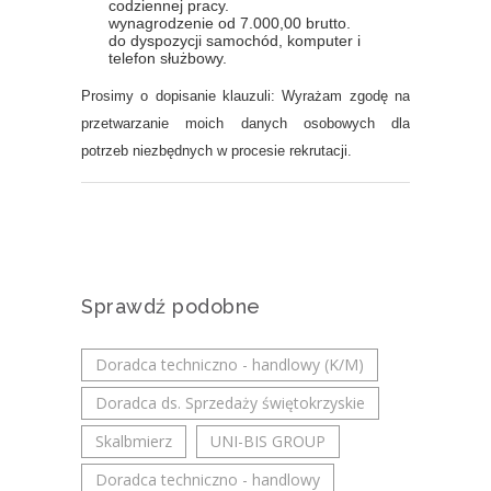
codziennej pracy.
wynagrodzenie od 7.000,00 brutto.
do dyspozycji samochód, komputer i
telefon służbowy.
Prosimy o dopisanie klauzuli: Wyrażam zgodę na
przetwarzanie moich danych osobowych dla
potrzeb niezbędnych w procesie rekrutacji.
Sprawdź podobne
Doradca techniczno - handlowy (K/M)
Doradca ds. Sprzedaży świętokrzyskie
Skalbmierz
UNI-BIS GROUP
Doradca techniczno - handlowy