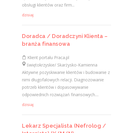
obsługi klientów oraz firm...
dzisiaj
Doradca / Doradczyni Klienta –
branża finansowa
Klient portalu Praca.pl
świętokrzyskie/ Skarżysko-Kamienna
Aktywne pozyskiwanie klientów i budowanie z
nimi długofalowych relacji. Diagnozowanie
potrzeb klientów i dopasowywanie
odpowiednich rozwiązań finansowych....
dzisiaj
Lekarz Specjalista (Nefrolog /