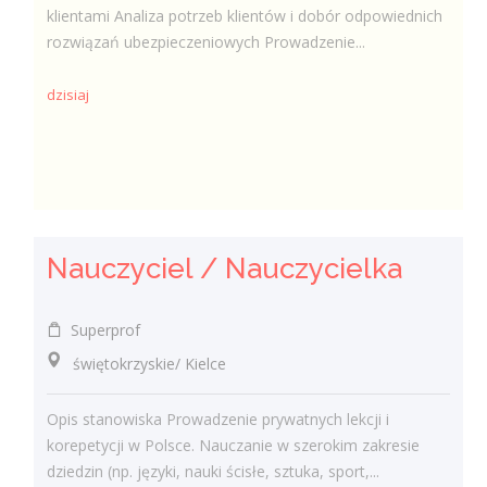
klientami Analiza potrzeb klientów i dobór odpowiednich
rozwiązań ubezpieczeniowych Prowadzenie...
dzisiaj
Nauczyciel / Nauczycielka
Superprof
świętokrzyskie/ Kielce
Opis stanowiska Prowadzenie prywatnych lekcji i
korepetycji w Polsce. Nauczanie w szerokim zakresie
dziedzin (np. języki, nauki ścisłe, sztuka, sport,...