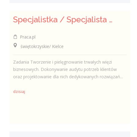
Specjalistka / Specjalista ds. Sprzedaży ubezpieczeń
Praca.pl
świętokrzyskie/ Kielce
Zadania Tworzenie i pielęgnowanie trwałych więzi
biznesowych. Dokonywanie audytu potrzeb klientów
oraz projektowanie dla nich dedykowanych rozwiązań...
dzisiaj