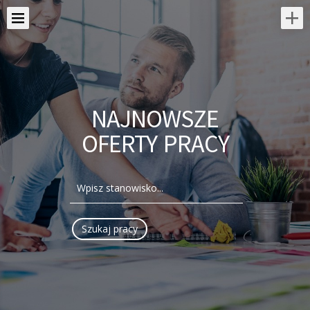
NAJNOWSZE
OFERTY PRACY