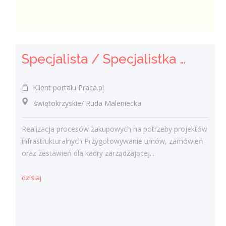
Specjalista / Specjalistka ds. Zakupów
Klient portalu Praca.pl
świętokrzyskie/ Ruda Maleniecka
Realizacja procesów zakupowych na potrzeby projektów
infrastrukturalnych Przygotowywanie umów, zamówień
oraz zestawień dla kadry zarządzającej...
dzisiaj