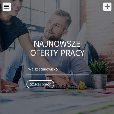
NAJNOWSZE
OFERTY PRACY