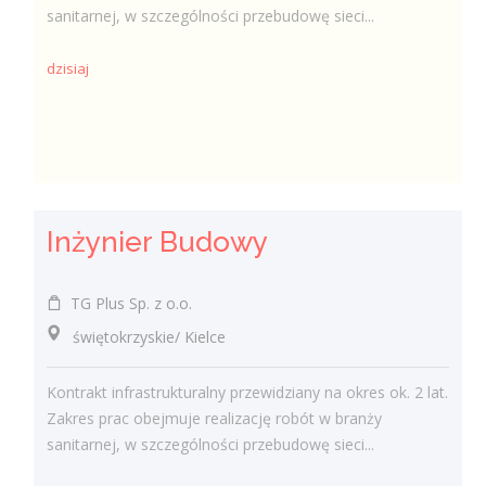
sanitarnej, w szczególności przebudowę sieci...
dzisiaj
Inżynier Budowy
TG Plus Sp. z o.o.
świętokrzyskie/ Kielce
Kontrakt infrastrukturalny przewidziany na okres ok. 2 lat.
Zakres prac obejmuje realizację robót w branży
sanitarnej, w szczególności przebudowę sieci...