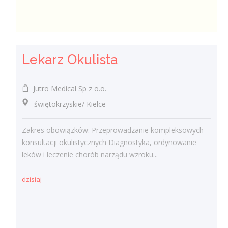
Lekarz Okulista
Jutro Medical Sp z o.o.
świętokrzyskie/ Kielce
Zakres obowiązków: Przeprowadzanie kompleksowych
konsultacji okulistycznych Diagnostyka, ordynowanie
leków i leczenie chorób narządu wzroku...
dzisiaj