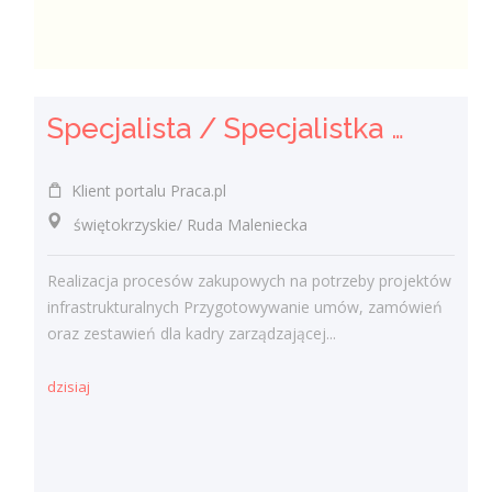
Specjalista / Specjalistka ds. Zakupów
Klient portalu Praca.pl
świętokrzyskie/ Ruda Maleniecka
Realizacja procesów zakupowych na potrzeby projektów
infrastrukturalnych Przygotowywanie umów, zamówień
oraz zestawień dla kadry zarządzającej...
dzisiaj