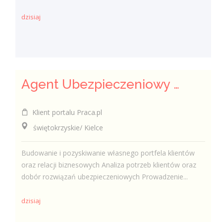
dzisiaj
Agent Ubezpieczeniowy / Agentka Ubezpieczeniowa
Klient portalu Praca.pl
świętokrzyskie/ Kielce
Budowanie i pozyskiwanie własnego portfela klientów
oraz relacji biznesowych Analiza potrzeb klientów oraz
dobór rozwiązań ubezpieczeniowych Prowadzenie...
dzisiaj