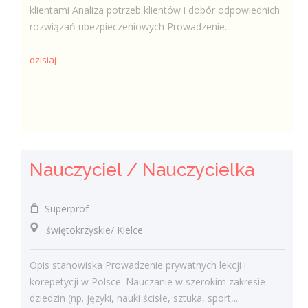
klientami Analiza potrzeb klientów i dobór odpowiednich
rozwiązań ubezpieczeniowych Prowadzenie...
dzisiaj
Nauczyciel / Nauczycielka
Superprof
świętokrzyskie/ Kielce
Opis stanowiska Prowadzenie prywatnych lekcji i
korepetycji w Polsce. Nauczanie w szerokim zakresie
dziedzin (np. języki, nauki ścisłe, sztuka, sport,...