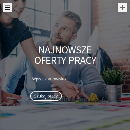
NAJNOWSZE
OFERTY PRACY