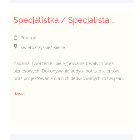
Specjalistka / Specjalista ds. Sprzedaży ubezpieczeń
Praca.pl
świętokrzyskie/ Kielce
Zadania Tworzenie i pielęgnowanie trwałych więzi
biznesowych. Dokonywanie audytu potrzeb klientów
oraz projektowanie dla nich dedykowanych rozwiązań...
dzisiaj