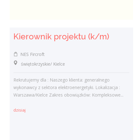
Kierownik projektu (k/m)
NES Fircroft
świętokrzyskie/ Kielce
Rekrutujemy dla : Naszego klienta: generalnego
wykonawcy z sektora elektroenergetyki. Lokalizacja :
Warszawa/Kielce Zakres obowiązków: Kompleksowe...
dzisiaj