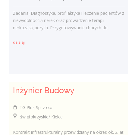
Zadania: Diagnostyka, profilaktyka i leczenie pacjentów z
niewydolnością nerek oraz prowadzenie terapii
nerkozastępczych. Przygotowywanie chorych do...
dzisiaj
Inżynier Budowy
TG Plus Sp. z o.o.
świętokrzyskie/ Kielce
Kontrakt infrastrukturalny przewidziany na okres ok. 2 lat.