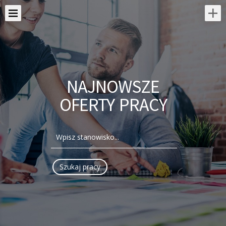
NAJNOWSZE
OFERTY PRACY