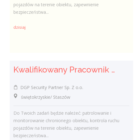
pojazdów na terenie obiektu, zapewnienie
bezpieczeństwa...
dzisiaj
Kwalifikowany Pracownik / Kwalifikowana Pracowniczka Ochrony
DGP Security Partner Sp. Z o.o.
świętokrzyskie/ Staszów
Do Twoich zadań będzie należeć: patrolowanie i
monitorowanie chronionego obiektu, kontrola ruchu
pojazdów na terenie obiektu, zapewnienie
bezpieczeństwa...