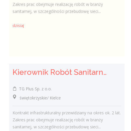
Zakres prac obejmuje realizację robót w branży
sanitarnej, w szczególności przebudowę sieci...
dzisiaj
Kierownik Robót Sanitarnych
TG Plus Sp. z o.o.
świętokrzyskie/ Kielce
Kontrakt infrastrukturalny przewidziany na okres ok. 2 lat.
Zakres prac obejmuje realizację robót w branży
sanitarnej, w szczególności przebudowę sieci...