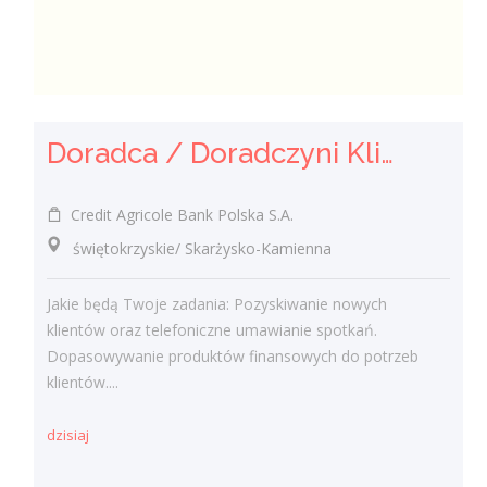
Doradca / Doradczyni Klienta
Credit Agricole Bank Polska S.A.
świętokrzyskie/ Skarżysko-Kamienna
Jakie będą Twoje zadania: Pozyskiwanie nowych
klientów oraz telefoniczne umawianie spotkań.
Dopasowywanie produktów finansowych do potrzeb
klientów....
dzisiaj