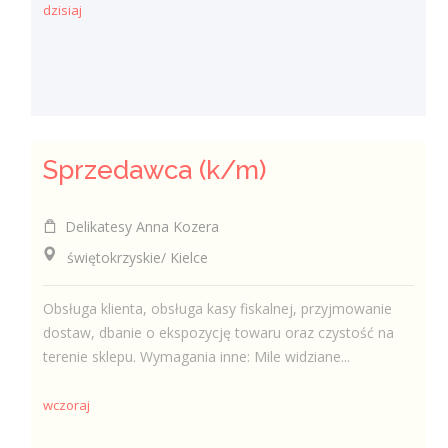
dzisiaj
Sprzedawca (k/m)
Delikatesy Anna Kozera
świętokrzyskie/ Kielce
Obsługa klienta, obsługa kasy fiskalnej, przyjmowanie
dostaw, dbanie o ekspozycję towaru oraz czystość na
terenie sklepu. Wymagania inne: Mile widziane...
wczoraj