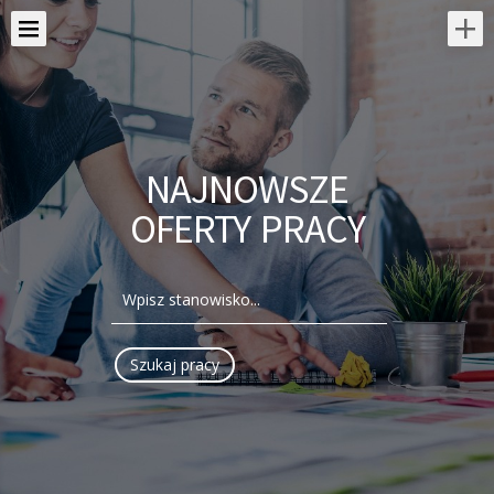
NAJNOWSZE
OFERTY PRACY