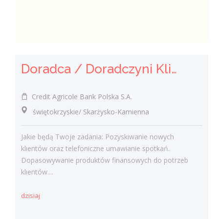
Doradca / Doradczyni Klienta
Credit Agricole Bank Polska S.A.
świętokrzyskie/ Skarżysko-Kamienna
Jakie będą Twoje zadania: Pozyskiwanie nowych
klientów oraz telefoniczne umawianie spotkań.
Dopasowywanie produktów finansowych do potrzeb
klientów....
dzisiaj