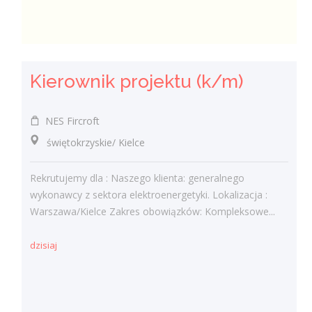
Kierownik projektu (k/m)
NES Fircroft
świętokrzyskie/ Kielce
Rekrutujemy dla : Naszego klienta: generalnego
wykonawcy z sektora elektroenergetyki. Lokalizacja :
Warszawa/Kielce Zakres obowiązków: Kompleksowe...
dzisiaj