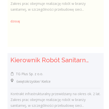
Zakres prac obejmuje realizację robót w branży
sanitarnej, w szczególności przebudowę sieci...
dzisiaj
Kierownik Robót Sanitarnych
TG Plus Sp. z o.o.
świętokrzyskie/ Kielce
Kontrakt infrastrukturalny przewidziany na okres ok. 2 lat.
Zakres prac obejmuje realizację robót w branży
sanitarnej, w szczególności przebudowę sieci...