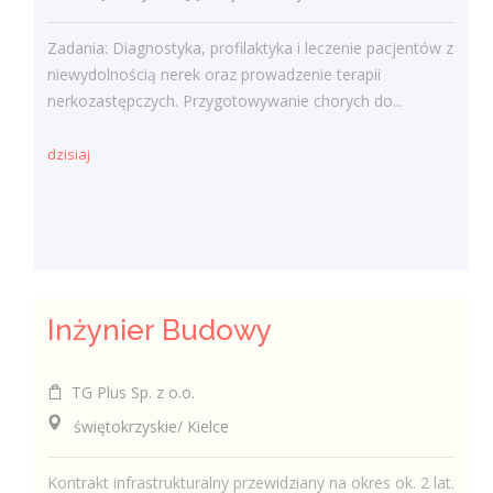
Zadania: Diagnostyka, profilaktyka i leczenie pacjentów z
niewydolnością nerek oraz prowadzenie terapii
nerkozastępczych. Przygotowywanie chorych do...
dzisiaj
Inżynier Budowy
TG Plus Sp. z o.o.
świętokrzyskie/ Kielce
Kontrakt infrastrukturalny przewidziany na okres ok. 2 lat.