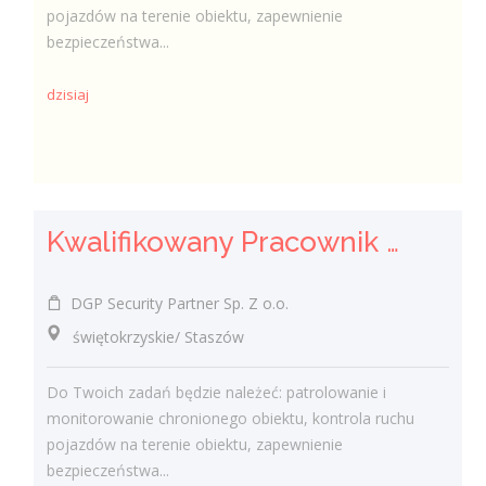
pojazdów na terenie obiektu, zapewnienie
bezpieczeństwa...
dzisiaj
Kwalifikowany Pracownik / Kwalifikowana Pracowniczka Ochrony
DGP Security Partner Sp. Z o.o.
świętokrzyskie/ Staszów
Do Twoich zadań będzie należeć: patrolowanie i
monitorowanie chronionego obiektu, kontrola ruchu
pojazdów na terenie obiektu, zapewnienie
bezpieczeństwa...