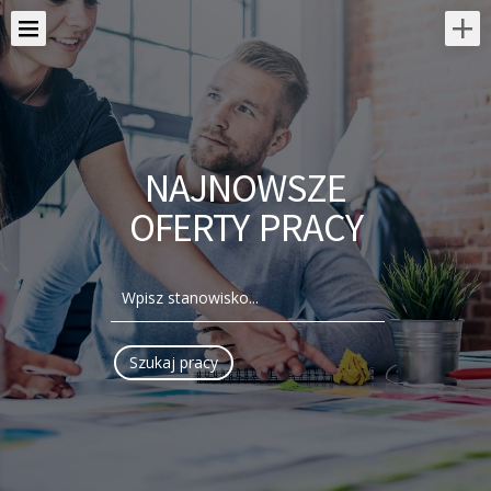
NAJNOWSZE
OFERTY PRACY