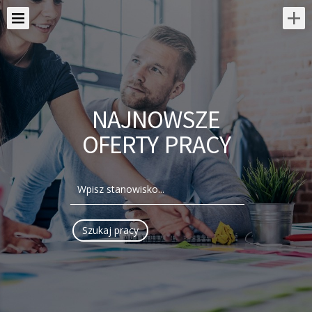
NAJNOWSZE
OFERTY PRACY