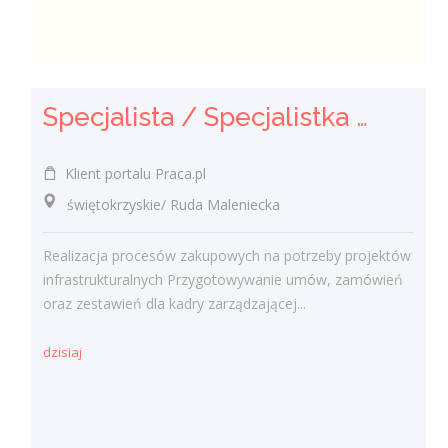
Specjalista / Specjalistka ds. Zakupów
Klient portalu Praca.pl
świętokrzyskie/ Ruda Maleniecka
Realizacja procesów zakupowych na potrzeby projektów
infrastrukturalnych Przygotowywanie umów, zamówień
oraz zestawień dla kadry zarządzającej...
dzisiaj