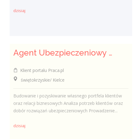
dzisiaj
Agent Ubezpieczeniowy / Agentka Ubezpieczeniowa
Klient portalu Praca.pl
świętokrzyskie/ Kielce
Budowanie i pozyskiwanie własnego portfela klientów
oraz relacji biznesowych Analiza potrzeb klientów oraz
dobór rozwiązań ubezpieczeniowych Prowadzenie...
dzisiaj