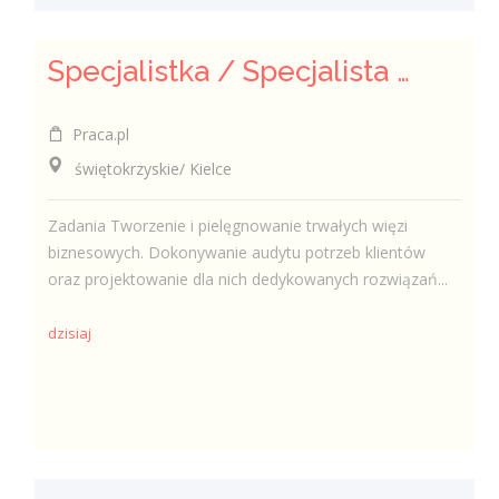
Specjalistka / Specjalista ds. Sprzedaży ubezpieczeń
Praca.pl
świętokrzyskie/ Kielce
Zadania Tworzenie i pielęgnowanie trwałych więzi
biznesowych. Dokonywanie audytu potrzeb klientów
oraz projektowanie dla nich dedykowanych rozwiązań...
dzisiaj