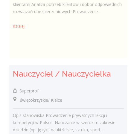
klientami Analiza potrzeb klientów i dobór odpowiednich
rozwiązań ubezpieczeniowych Prowadzenie...
dzisiaj
Nauczyciel / Nauczycielka
Superprof
świętokrzyskie/ Kielce
Opis stanowiska Prowadzenie prywatnych lekcji i
korepetycji w Polsce. Nauczanie w szerokim zakresie
dziedzin (np. języki, nauki ścisłe, sztuka, sport,...