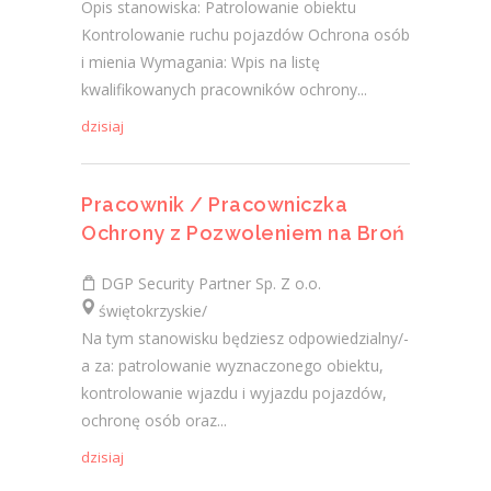
Opis stanowiska: Patrolowanie obiektu
Kontrolowanie ruchu pojazdów Ochrona osób
i mienia Wymagania: Wpis na listę
kwalifikowanych pracowników ochrony...
dzisiaj
Pracownik / Pracowniczka
Ochrony z Pozwoleniem na Broń
DGP Security Partner Sp. Z o.o.
świętokrzyskie/
Na tym stanowisku będziesz odpowiedzialny/-
a za: patrolowanie wyznaczonego obiektu,
kontrolowanie wjazdu i wyjazdu pojazdów,
ochronę osób oraz...
dzisiaj