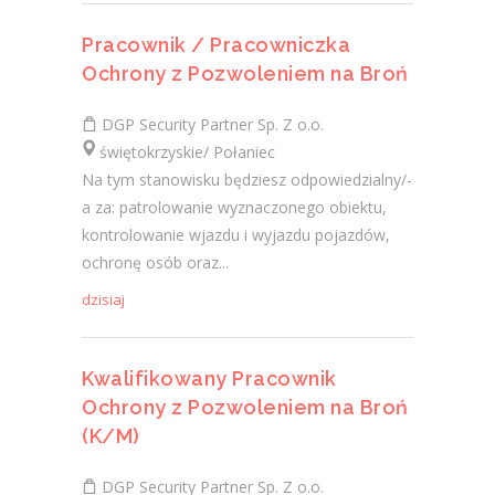
Pracownik / Pracowniczka
Ochrony z Pozwoleniem na Broń
DGP Security Partner Sp. Z o.o.
świętokrzyskie/ Połaniec
Na tym stanowisku będziesz odpowiedzialny/-
a za: patrolowanie wyznaczonego obiektu,
kontrolowanie wjazdu i wyjazdu pojazdów,
ochronę osób oraz...
dzisiaj
Kwalifikowany Pracownik
Ochrony z Pozwoleniem na Broń
(K/M)
DGP Security Partner Sp. Z o.o.