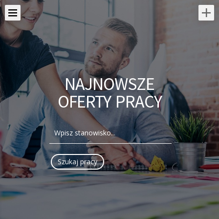
NAJNOWSZE
OFERTY PRACY