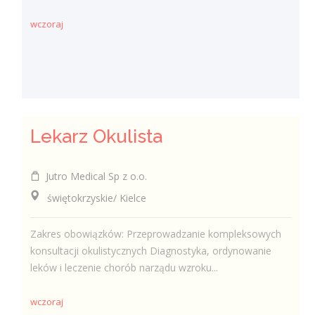
wczoraj
Lekarz Okulista
Jutro Medical Sp z o.o.
świętokrzyskie/ Kielce
Zakres obowiązków: Przeprowadzanie kompleksowych
konsultacji okulistycznych Diagnostyka, ordynowanie
leków i leczenie chorób narządu wzroku...
wczoraj