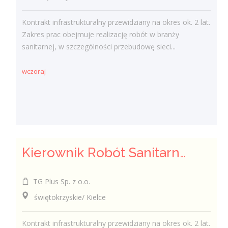
Kontrakt infrastrukturalny przewidziany na okres ok. 2 lat.
Zakres prac obejmuje realizację robót w branży
sanitarnej, w szczególności przebudowę sieci...
wczoraj
Kierownik Robót Sanitarnych
TG Plus Sp. z o.o.
świętokrzyskie/ Kielce
Kontrakt infrastrukturalny przewidziany na okres ok. 2 lat.