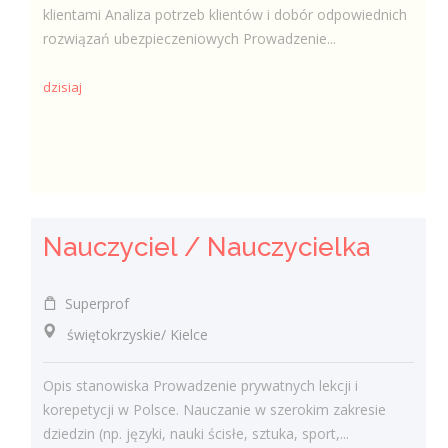
klientami Analiza potrzeb klientów i dobór odpowiednich
rozwiązań ubezpieczeniowych Prowadzenie...
dzisiaj
Nauczyciel / Nauczycielka
Superprof
świętokrzyskie/ Kielce
Opis stanowiska Prowadzenie prywatnych lekcji i
korepetycji w Polsce. Nauczanie w szerokim zakresie
dziedzin (np. języki, nauki ścisłe, sztuka, sport,...