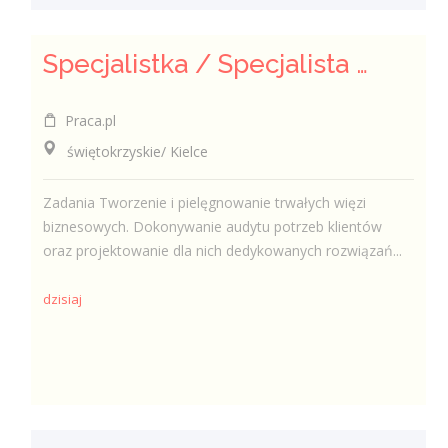
Specjalistka / Specjalista ds. Sprzedaży ubezpieczeń
Praca.pl
świętokrzyskie/ Kielce
Zadania Tworzenie i pielęgnowanie trwałych więzi
biznesowych. Dokonywanie audytu potrzeb klientów
oraz projektowanie dla nich dedykowanych rozwiązań...
dzisiaj