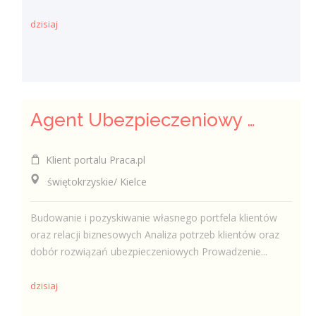
dzisiaj
Agent Ubezpieczeniowy / Agentka Ubezpieczeniowa
Klient portalu Praca.pl
świętokrzyskie/ Kielce
Budowanie i pozyskiwanie własnego portfela klientów
oraz relacji biznesowych Analiza potrzeb klientów oraz
dobór rozwiązań ubezpieczeniowych Prowadzenie...
dzisiaj