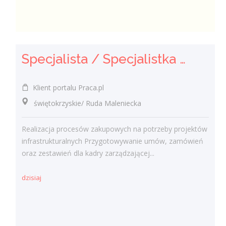
Specjalista / Specjalistka ds. Zakupów
Klient portalu Praca.pl
świętokrzyskie/ Ruda Maleniecka
Realizacja procesów zakupowych na potrzeby projektów
infrastrukturalnych Przygotowywanie umów, zamówień
oraz zestawień dla kadry zarządzającej...
dzisiaj