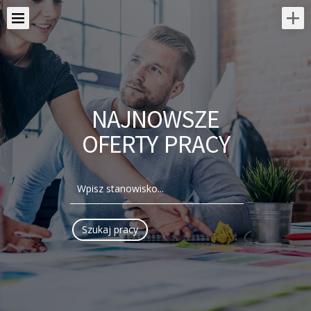
NAJNOWSZE
OFERTY PRACY